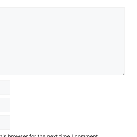
his browser for the next time I comment.