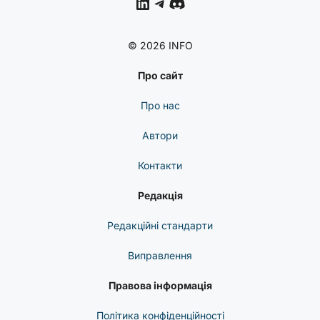
LinkedIn
Telegram
Discord
© 2026 INFO
Про сайт
Про нас
Автори
Контакти
Редакція
Редакційні стандарти
Виправлення
Правова інформація
Політика конфіденційності