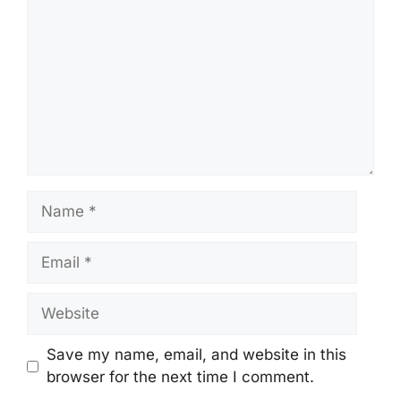
Name
Email
Website
Save my name, email, and website in this
browser for the next time I comment.