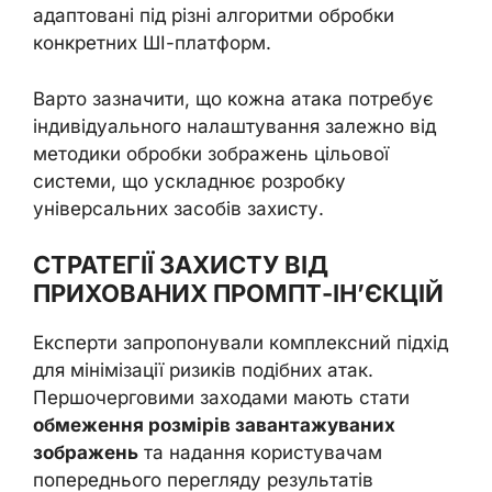
адаптовані під різні алгоритми обробки
конкретних ШІ-платформ.
Варто зазначити, що кожна атака потребує
індивідуального налаштування залежно від
методики обробки зображень цільової
системи, що ускладнює розробку
універсальних засобів захисту.
СТРАТЕГІЇ ЗАХИСТУ ВІД
ПРИХОВАНИХ ПРОМПТ-ІН’ЄКЦІЙ
Експерти запропонували комплексний підхід
для мінімізації ризиків подібних атак.
Першочерговими заходами мають стати
обмеження розмірів завантажуваних
зображень
та надання користувачам
попереднього перегляду результатів