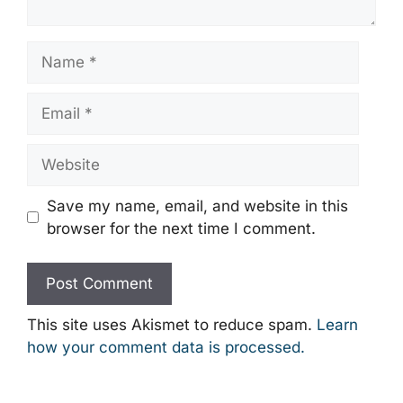
Name
Email
Website
Save my name, email, and website in this
browser for the next time I comment.
This site uses Akismet to reduce spam.
Learn
how your comment data is processed.