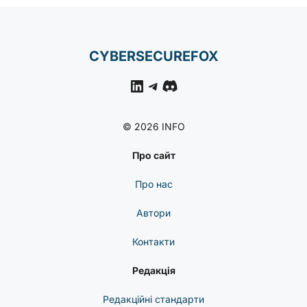
CYBERSECUREFOX
LinkedIn
Telegram
Discord
© 2026 INFO
Про сайт
Про нас
Автори
Контакти
Редакція
Редакційні стандарти