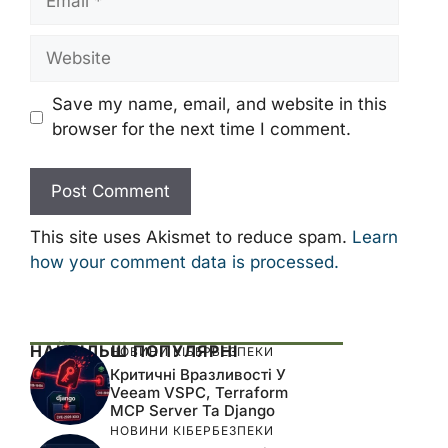
Website
Save my name, email, and website in this
browser for the next time I comment.
This site uses Akismet to reduce spam.
Learn
how your comment data is processed.
НАЙБІЛЬШ ПОПУЛЯРНІ
НОВИНИ КІБЕРБЕЗПЕКИ
Критичні Вразливості У
Veeam VSPC, Terraform
MCP Server Та Django
НОВИНИ КІБЕРБЕЗПЕКИ