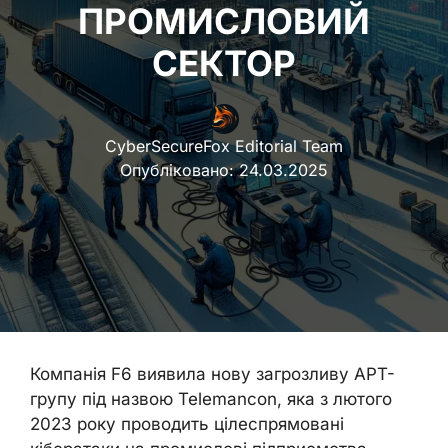
ПРОМИСЛОВИЙ
СЕКТОР
CyberSecureFox Editorial Team
Опубліковано:
24.03.2025
Компанія F6 виявила нову загрозливу APT-
групу під назвою Telemancon, яка з лютого
2023 року проводить цілеспрямовані