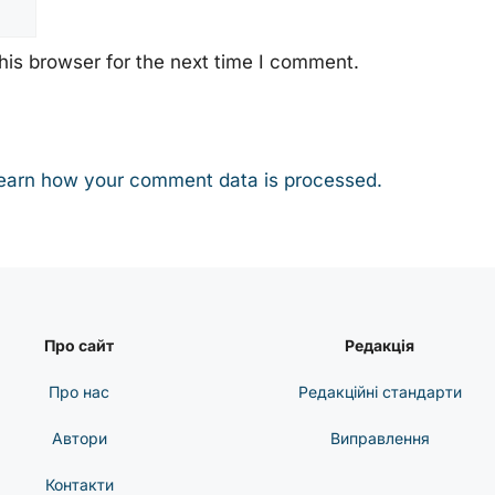
his browser for the next time I comment.
earn how your comment data is processed.
Про сайт
Редакція
Про нас
Редакційні стандарти
Автори
Виправлення
Контакти