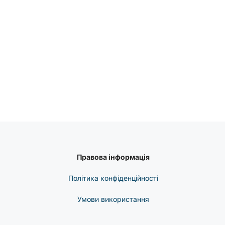
Правова інформація
Політика конфіденційності
Умови використання