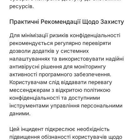
ресурсів.
Практичні Рекомендації Щодо Захисту
Для мінімізації ризиків конфіденціальності
рекомендується регулярно перевіряти
дозволи додатків у системних
налаштуваннях та використовувати надійні
антивірусні рішення для моніторингу
активності програмного забезпечення.
Користувачам слід віддавати перевагу
мессенджерам з відкритою політикою
конфіденціальності та доступними
інструментами управління персональними
даними.
Цей інцидент підкреслює необхідність
підвищення обізнаності користувачів щодо