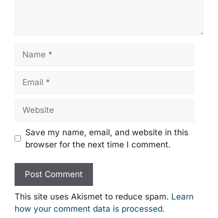
Name
Email
Website
Save my name, email, and website in this
browser for the next time I comment.
This site uses Akismet to reduce spam.
Learn
how your comment data is processed.