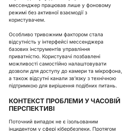
мессенджер працював лише у фоновому
режимі без активної взаємодії з
користувачем.
Особливо тривожним фактором стала
відсутність у інтерфейсі мессенджера
базових інструментів управління
приватністю. Користувачі позбавлені
можливості самостійно налаштовувати
дозволи для доступу до камери та мікрофона,
а також відсутні канали зв’язку з технічною
підтримкою для вирішення подібних питань.
КОНТЕКСТ ПРОБЛЕМИ У ЧАСОВІЙ
ПЕРСПЕКТИВІ
Поточний випадок не є ізольованим
інцидентом у сфері кібербезпеки. Протягом