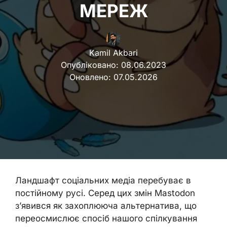
МЕРЕЖ
Kamil Akbari
Опубліковано:
08.06.2023
Оновлено:
07.05.2026
Ландшафт соціальних медіа перебуває в
постійному русі. Серед цих змін Mastodon
з’явився як захоплююча альтернатива, що
переосмислює спосіб нашого спілкування