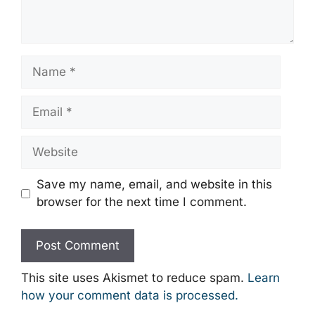
Name
Email
Website
Save my name, email, and website in this
browser for the next time I comment.
This site uses Akismet to reduce spam.
Learn
how your comment data is processed.