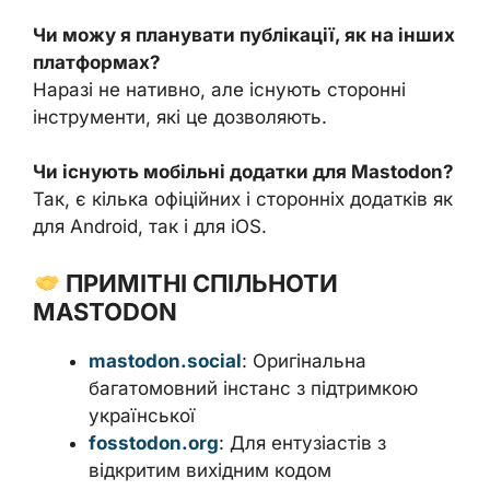
Чи можу я планувати публікації, як на інших
платформах?
Наразі не нативно, але існують сторонні
інструменти, які це дозволяють.
Чи існують мобільні додатки для Mastodon?
Так, є кілька офіційних і сторонніх додатків як
для Android, так і для iOS.
ПРИМІТНІ СПІЛЬНОТИ
MASTODON
mastodon.social
: Оригінальна
багатомовний інстанс з підтримкою
української
fosstodon.org
: Для ентузіастів з
відкритим вихідним кодом