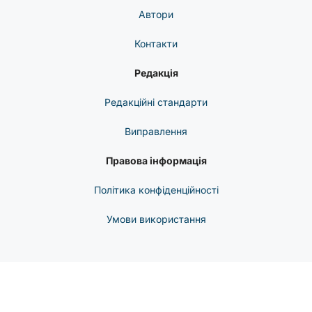
Автори
Контакти
Редакція
Редакційні стандарти
Виправлення
Правова інформація
Політика конфіденційності
Умови використання