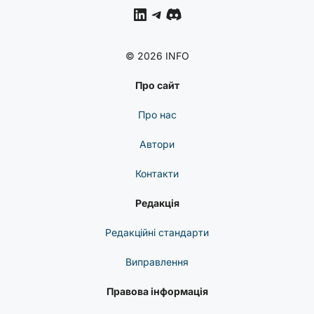
LinkedIn
Telegram
Discord
© 2026 INFO
Про сайт
Про нас
Автори
Контакти
Редакція
Редакційні стандарти
Виправлення
Правова інформація