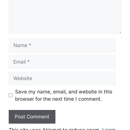
Name
Email
Website
Save my name, email, and website in this
browser for the next time I comment.