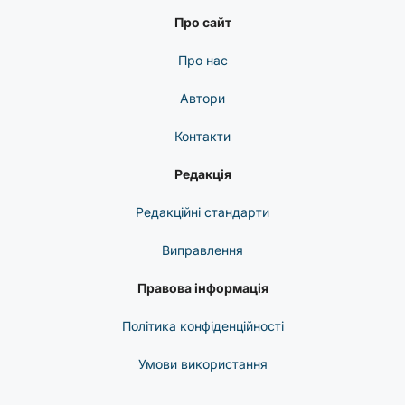
Про сайт
Про нас
Автори
Контакти
Редакція
Редакційні стандарти
Виправлення
Правова інформація
Політика конфіденційності
Умови використання