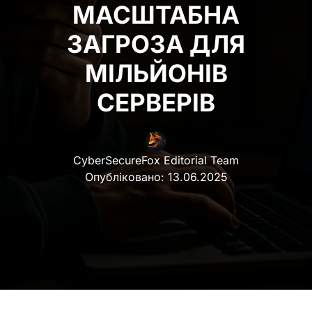
МАСШТАБНА
ЗАГРОЗА ДЛЯ
МІЛЬЙОНІВ
СЕРВЕРІВ
CyberSecureFox Editorial Team
Опубліковано:
13.06.2025