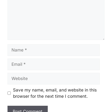
Name
Email
Website
Save my name, email, and website in this
browser for the next time I comment.