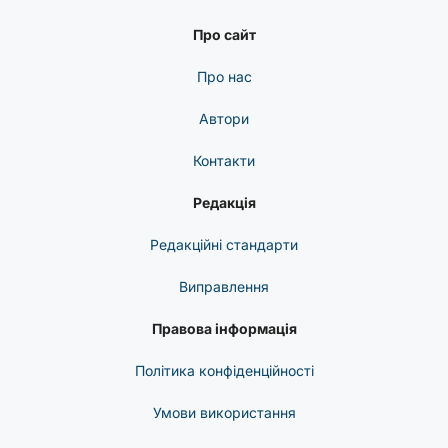
Про сайт
Про нас
Автори
Контакти
Редакція
Редакційні стандарти
Виправлення
Правова інформація
Політика конфіденційності
Умови використання