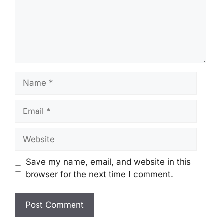
Name
Email
Website
Save my name, email, and website in this
browser for the next time I comment.