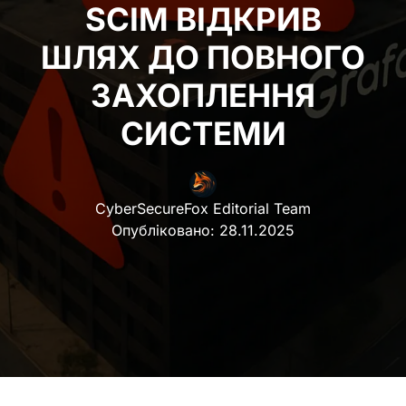
SCIM ВІДКРИВ
ШЛЯХ ДО ПОВНОГО
ЗАХОПЛЕННЯ
СИСТЕМИ
CyberSecureFox Editorial Team
Опубліковано:
28.11.2025