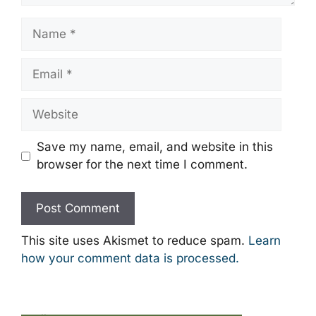
Name
Email
Website
Save my name, email, and website in this
browser for the next time I comment.
This site uses Akismet to reduce spam.
Learn
how your comment data is processed.