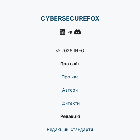
CYBERSECUREFOX
LinkedIn
Telegram
Discord
© 2026 INFO
Про сайт
Про нас
Автори
Контакти
Редакція
Редакційні стандарти