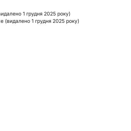
(видалено 1 грудня 2025 року)
ce (видалено 1 грудня 2025 року)