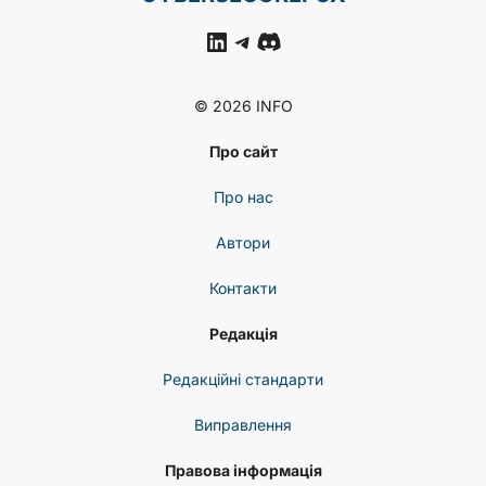
LinkedIn
Telegram
Discord
© 2026 INFO
Про сайт
Про нас
Автори
Контакти
Редакція
Редакційні стандарти
Виправлення
Правова інформація