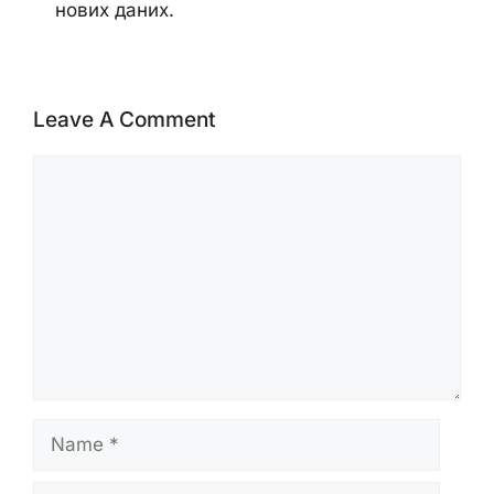
нових даних.
Leave A Comment
Comment
Name
Email