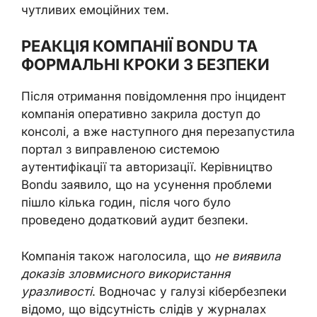
чутливих емоційних тем.
РЕАКЦІЯ КОМПАНІЇ BONDU ТА
ФОРМАЛЬНІ КРОКИ З БЕЗПЕКИ
Після отримання повідомлення про інцидент
компанія оперативно закрила доступ до
консолі, а вже наступного дня перезапустила
портал з виправленою системою
аутентифікації та авторизації. Керівництво
Bondu заявило, що на усунення проблеми
пішло кілька годин, після чого було
проведено додатковий аудит безпеки.
Компанія також наголосила, що
не виявила
доказів зловмисного використання
уразливості
. Водночас у галузі кібербезпеки
відомо, що відсутність слідів у журналах