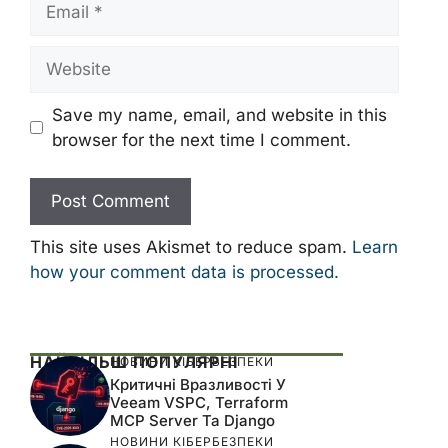
Website
Save my name, email, and website in this
browser for the next time I comment.
This site uses Akismet to reduce spam.
Learn
how your comment data is processed.
НАЙБІЛЬШ ПОПУЛЯРНІ
НОВИНИ КІБЕРБЕЗПЕКИ
Критичні Вразливості У
Veeam VSPC, Terraform
MCP Server Та Django
НОВИНИ КІБЕРБЕЗПЕКИ