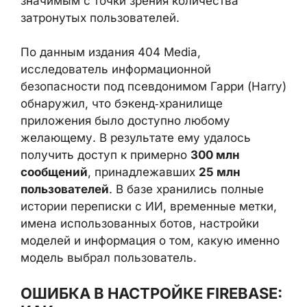
затронутых пользователей.
По данным издания 404 Media,
исследователь информационной
безопасности под псевдонимом Гарри
(Harry) обнаружил, что бэкенд‑хранилище
приложения было доступно любому
желающему. В результате ему удалось
получить доступ к примерно
300 млн
сообщений
, принадлежавших
25 млн
пользователей
. В базе хранились полные
истории переписки с ИИ, временные
метки, имена использованных ботов,
настройки моделей и информация о том,
какую именно модель выбрал
пользователь.
ОШИБКА В НАСТРОЙКЕ