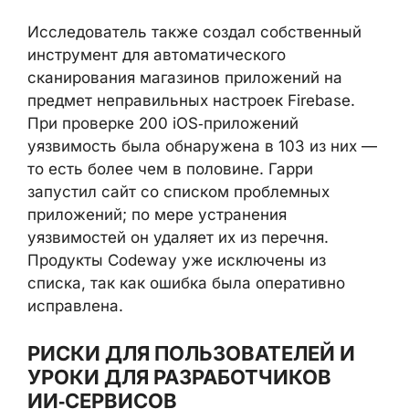
конфигурация
может масштабироваться
на целое семейство сервисов.
Исследователь также создал собственный
инструмент для автоматического
сканирования магазинов приложений на
предмет неправильных настроек Firebase.
При проверке 200 iOS‑приложений
уязвимость была обнаружена в 103 из них
— то есть более чем в половине. Гарри
запустил сайт со списком проблемных
приложений; по мере устранения
уязвимостей он удаляет их из перечня.
Продукты Codeway уже исключены из
списка, так как ошибка была оперативно
исправлена.
РИСКИ ДЛЯ ПОЛЬЗОВАТЕЛЕЙ И