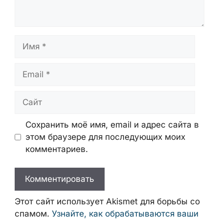
Имя
Email
Сайт
Сохранить моё имя, email и адрес сайта
в этом браузере для последующих моих
комментариев.