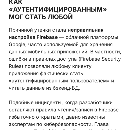
FIREBASE: КАК
«АУТЕНТИФИЦИРОВАННЫМ»
МОГ СТАТЬ ЛЮБОЙ
Причиной утечки стала
неправильная
настройка Firebase
— облачной
платформы Google, часто используемой
для хранения данных мобильных
приложений. В частности, ошибки в
правилах доступа (Firebase Security Rules)
позволяли любому клиенту приложения
фактически стать «аутентифицированным
пользователем» и читать данные из
бэкенд‑БД.
Подобные инциденты, когда разработчики
оставляют правила чтения/записи в
Firebase избыточно открытыми, давно