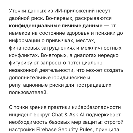
УРОКИ ДЛЯ РАЗРАБОТЧИКОВ
ИИ‑СЕРВИСОВ
Утечки данных из ИИ‑приложений несут
двойной риск. Во‑первых, раскрываются
конфиденциальные личные данные
— от
намеков на состояние здоровья и психики
до информации о привычках, местах,
финансовых затруднениях и
межличностных конфликтах. Во‑вторых, в
диалогах нередко фигурируют запросы о
потенциально незаконной деятельности,
что может создать дополнительные
юридические и репутационные риски для
пострадавших пользователей.
С точки зрения практики
кибербезопасности инцидент вокруг Chat &