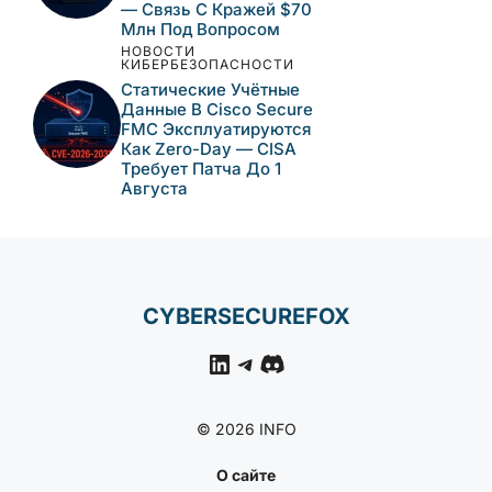
— Связь С Кражей $70
Млн Под Вопросом
НОВОСТИ
КИБЕРБЕЗОПАСНОСТИ
Статические Учётные
Данные В Cisco Secure
FMC Эксплуатируются
Как Zero-Day — CISA
Требует Патча До 1
Августа
CYBERSECUREFOX
LinkedIn
Telegram
Discord
© 2026 INFO
О сайте