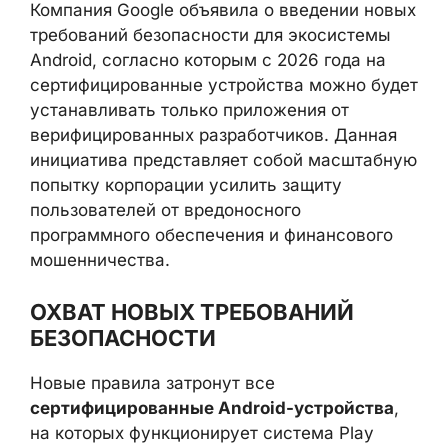
Компания Google объявила о введении новых
требований безопасности для экосистемы
Android, согласно которым с 2026 года на
сертифицированные устройства можно будет
устанавливать только приложения от
верифицированных разработчиков. Данная
инициатива представляет собой масштабную
попытку корпорации усилить защиту
пользователей от вредоносного
программного обеспечения и финансового
мошенничества.
ОХВАТ НОВЫХ ТРЕБОВАНИЙ
БЕЗОПАСНОСТИ
Новые правила затронут все
сертифицированные Android-устройства
,
на которых функционирует система Play