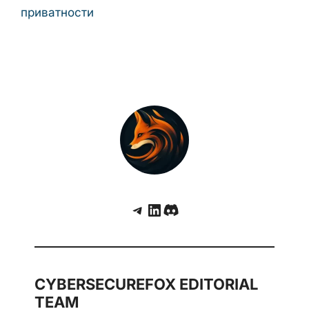
приватности
Telegram
LinkedIn
Discord
CYBERSECUREFOX EDITORIAL
TEAM