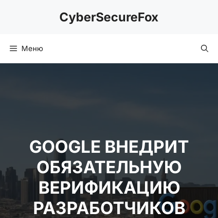
Перейти
CyberSecureFox
к
содержимому
Меню
GOOGLE ВНЕДРИТ
ОБЯЗАТЕЛЬНУЮ
ВЕРИФИКАЦИЮ
РАЗРАБОТЧИКОВ