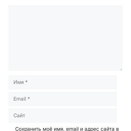
Комментарий
Имя
Email
Сайт
Сохранить моё имя, email и адрес сайта в