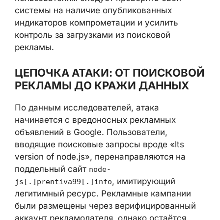
системы на наличие опубликованных
индикаторов компрометации и усилить
контроль за загрузками из поисковой
рекламы.
ЦЕПОЧКА АТАКИ: ОТ
ПОИСКОВОЙ РЕКЛАМЫ ДО
КРАЖИ ДАННЫХ
По данным исследователей, атака
начинается с вредоносных рекламных
объявлений в Google. Пользователи,
вводящие поисковые запросы вроде «lts
version of node.js», перенаправляются на
поддельный сайт
node-
, имитирующий
js[.]prentiva99[.]info
легитимный ресурс. Рекламные кампании
были размещены через верифицированный