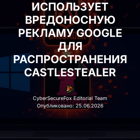
ВРЕДОНОСНУЮ
РЕКЛАМУ GOOGLE
ДЛЯ
РАСПРОСТРАНЕНИЯ
CASTLESTEALER
CyberSecureFox Editorial Team
Опубликовано:
25.06.2026