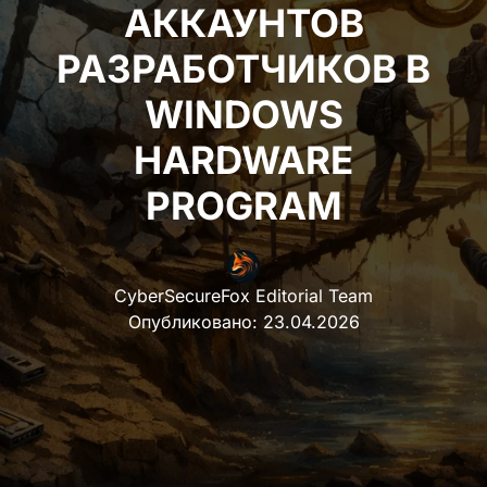
АККАУНТОВ
РАЗРАБОТЧИКОВ В
WINDOWS HARDWARE
PROGRAM
CyberSecureFox Editorial Team
Опубликовано:
23.04.2026