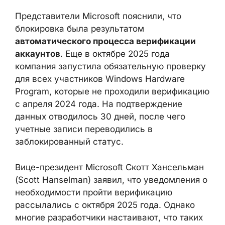
блокировка была результатом
автоматического процесса верификации
аккаунтов
. Еще в октябре 2025 года
компания запустила обязательную
проверку для всех участников Windows
Hardware Program, которые не проходили
верификацию с апреля 2024 года. На
подтверждение данных отводилось 30
дней, после чего учетные записи
переводились в заблокированный статус.
Вице-президент Microsoft Скотт
Хансельман (Scott Hanselman) заявил, что
уведомления о необходимости пройти
верификацию рассылались с октября 2025
года. Однако многие разработчики
настаивают, что таких писем не получали.
Возможные причины — от фильтрации