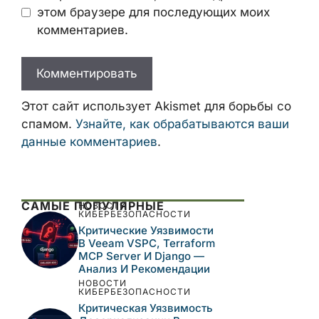
Имя
Email
Сайт
Сохранить моё имя, email и адрес сайта
в этом браузере для последующих моих
комментариев.
Этот сайт использует Akismet для борьбы
со спамом.
Узнайте, как обрабатываются
ваши данные комментариев
.