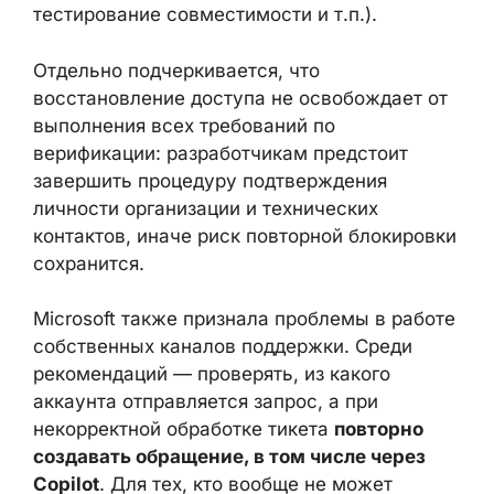
доступ к
Hardware Dev Center
(подписание
драйверов, управление релизами,
тестирование совместимости и т.п.).
Отдельно подчеркивается, что
восстановление доступа не освобождает
от выполнения всех требований по
верификации: разработчикам предстоит
завершить процедуру подтверждения
личности организации и технических
контактов, иначе риск повторной
блокировки сохранится.
Microsoft также признала проблемы в
работе собственных каналов поддержки.
Среди рекомендаций — проверять, из
какого аккаунта отправляется запрос, а при