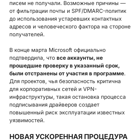
почты и SPF/DMARC-политик до
использования устаревших контактных
адресов и человеческого фактора на
стороне получателей.
В конце марта Microsoft официально
подтвердила, что
все аккаунты, не
прошедшие проверку в указанный срок,
были отстранены от участия в программе
.
Для проектов, чья безопасность критична
для корпоративных сетей и VPN-
инфраструктуры, такая остановка процесса
подписывания драйверов создает
повышенный риск эксплуатации известных
уязвимостей.
НОВАЯ УСКОРЕННАЯ
ПРОЦЕДУРА ВОССТАНОВЛЕНИЯ