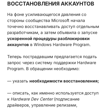
АККАУНТОВ
На фоне усиливающегося давления со
стороны сообщества Microsoft начала
точечно восстанавливать доступ
отдельным разработчикам, а затем
объявила о запуске
ускоренной
процедуры разблокировки аккаунтов
в
Windows Hardware Program.
Теперь пострадавшим предлагается подать
запрос через систему поддержки Hardware
Program. В обращении необходимо:
— указать
необходимости
восстановления;
— описать, как именно используется