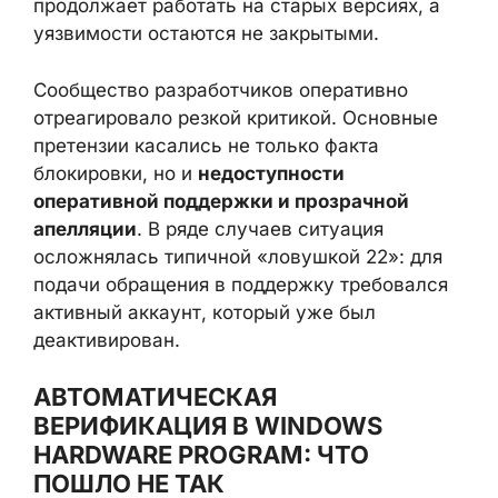
Сообщество разработчиков оперативно
отреагировало резкой критикой. Основные
претензии касались не только факта
блокировки, но и
недоступности
оперативной поддержки и прозрачной
апелляции
. В ряде случаев ситуация
осложнялась типичной «ловушкой 22»: для
подачи обращения в поддержку требовался
активный аккаунт, который уже был
деактивирован.
АВТОМАТИЧЕСКАЯ
ВЕРИФИКАЦИЯ В WINDOWS
HARDWARE PROGRAM: ЧТО
ПОШЛО НЕ ТАК
Представители Microsoft пояснили, что