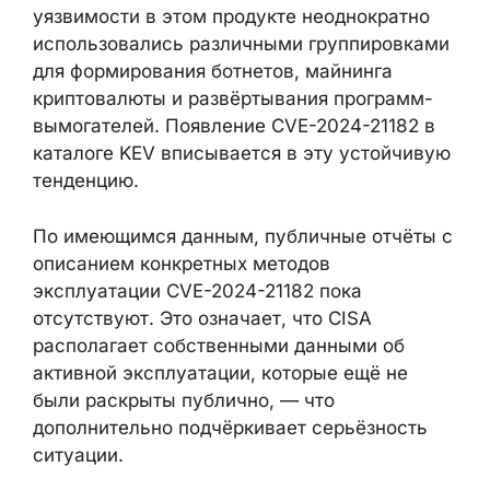
уязвимости в этом продукте неоднократно
использовались различными
группировками для формирования
ботнетов, майнинга криптовалюты и
развёртывания программ-вымогателей.
Появление CVE-2024-21182 в каталоге KEV
вписывается в эту устойчивую тенденцию.
По имеющимся данным, публичные отчёты
с описанием конкретных методов
эксплуатации CVE-2024-21182 пока
отсутствуют. Это означает, что CISA
располагает собственными данными об
активной эксплуатации, которые ещё не
были раскрыты публично, — что
дополнительно подчёркивает серьёзность
ситуации.