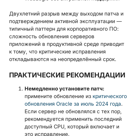
Используют устаревшие версии
WebLogic без актуальной поддержки
Двухлетний разрыв между выходом патча
и подтверждением активной эксплуатации
— типичный паттерн для корпоративного
ПО: сложность обновления серверов
приложений в продуктивной среде
приводит к тому, что критические
исправления откладываются на
неопределённый срок.
ПРАКТИЧЕСКИЕ
РЕКОМЕНДАЦИИ
Немедленно установите патч:
примените обновление из
критического обновления Oracle за