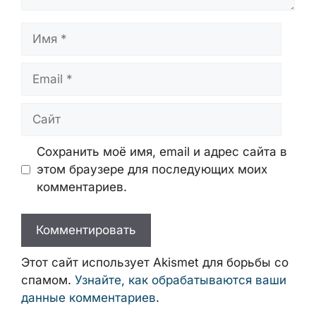
Имя
Email
Сайт
Сохранить моё имя, email и адрес сайта
в этом браузере для последующих моих
комментариев.