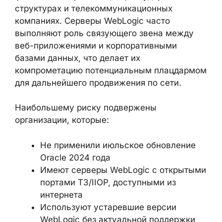
государственных структурах и
телекоммуникационных компаниях.
Серверы WebLogic часто выполняют роль
связующего звена между веб-
приложениями и корпоративными базами
данных, что делает их компрометацию
потенциальным плацдармом для
дальнейшего продвижения по сети.
Наибольшему риску подвержены
организации, которые:
Не применили июльское обновление
Oracle 2024 года
Имеют серверы WebLogic с
открытыми портами T3/IIOP,
доступными из интернета