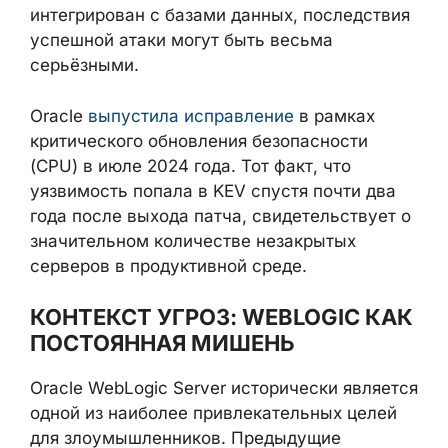
базами данных, последствия успешной
атаки могут быть весьма серьёзными.
Oracle
выпустила исправление
в рамках
критического обновления безопасности
(CPU) в июле 2024 года. Тот факт, что
уязвимость попала в KEV спустя почти два
года после выхода патча, свидетельствует
о значительном количестве незакрытых
серверов в продуктивной среде.
КОНТЕКСТ УГРОЗ: WEBLOGIC
КАК ПОСТОЯННАЯ МИШЕНЬ
Oracle WebLogic Server исторически
является одной из наиболее
привлекательных целей для
злоумышленников. Предыдущие