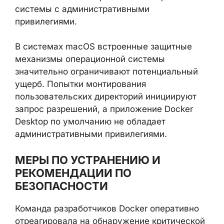
системы с административными
привилегиями.
В системах macOS встроенные защитные
механизмы операционной системы
значительно ограничивают потенциальный
ущерб. Попытки монтирования
пользовательских директорий инициируют
запрос разрешений, а приложение Docker
Desktop по умолчанию не обладает
административными привилегиями.
МЕРЫ ПО УСТРАНЕНИЮ И
РЕКОМЕНДАЦИИ ПО
БЕЗОПАСНОСТИ
Команда разработчиков Docker оперативно
отреагировала на обнаружение критической