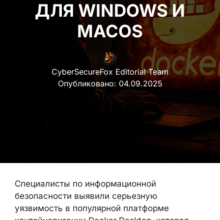
ДЛЯ WINDOWS И
MACOS
CyberSecureFox Editorial Team
Опубликовано:
04.09.2025
Специалисты по информационной
безопасности выявили серьезную
уязвимость в популярной платформе