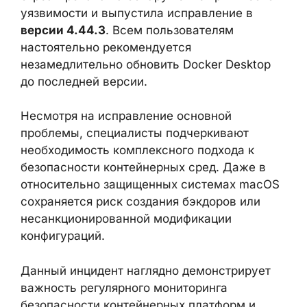
уязвимости и выпустила исправление в
версии 4.44.3
. Всем пользователям
настоятельно рекомендуется
незамедлительно обновить Docker Desktop
до последней версии.
Несмотря на исправление основной
проблемы, специалисты подчеркивают
необходимость комплексного подхода к
безопасности контейнерных сред. Даже в
относительно защищенных системах macOS
сохраняется риск создания бэкдоров или
несанкционированной модификации
конфигураций.
Данный инцидент наглядно демонстрирует
важность регулярного мониторинга
безопасности контейнерных платформ и