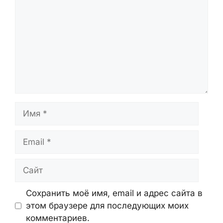
Имя
Email
Сайт
Сохранить моё имя, email и адрес сайта в
этом браузере для последующих моих
комментариев.