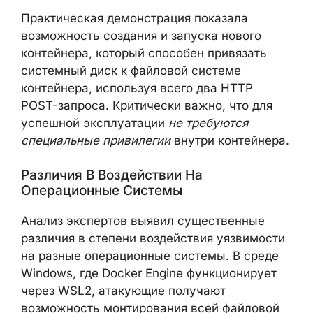
Практическая демонстрация показала
возможность создания и запуска нового
контейнера, который способен привязать
системный диск к файловой системе
контейнера, используя всего два HTTP
POST-запроса. Критически важно, что для
успешной эксплуатации
не требуются
специальные привилегии
внутри контейнера.
Различия В Воздействии На
Операционные Системы
Анализ экспертов выявил существенные
различия в степени воздействия уязвимости
на разные операционные системы. В среде
Windows, где Docker Engine функционирует
через WSL2, атакующие получают
возможность монтирования всей файловой