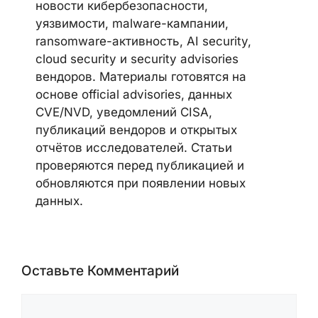
новости кибербезопасности,
уязвимости, malware-кампании,
ransomware-активность, AI security,
cloud security и security advisories
вендоров. Материалы готовятся на
основе official advisories, данных
CVE/NVD, уведомлений CISA,
публикаций вендоров и открытых
отчётов исследователей. Статьи
проверяются перед публикацией и
обновляются при появлении новых
данных.
Оставьте Комментарий
Комментарий