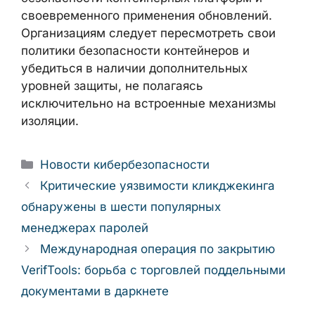
своевременного применения обновлений.
Организациям следует пересмотреть свои
политики безопасности контейнеров и
убедиться в наличии дополнительных
уровней защиты, не полагаясь
исключительно на встроенные механизмы
изоляции.
Рубрики
Новости кибербезопасности
Критические уязвимости кликджекинга
обнаружены в шести популярных
менеджерах паролей
Международная операция по закрытию
VerifTools: борьба с торговлей поддельными
документами в даркнете