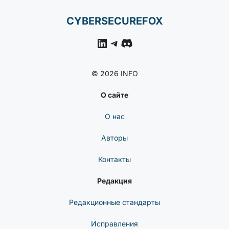
CYBERSECUREFOX
LinkedIn
Telegram
Discord
© 2026 INFO
О сайте
О нас
Авторы
Контакты
Редакция
Редакционные стандарты
Исправления