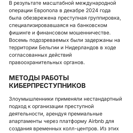
В результате масштабной международной
операции Европола в декабре 2024 года
была обезврежена преступная группировка,
специализировавшаяся на банковском
фишинге и финансовом мошенничестве.
Восемь подозреваемых были задержаны на
территории Бельгии и Нидерландов в ходе
согласованных действий
правоохранительных органов.
МЕТОДЫ РАБОТЫ
КИБЕРПРЕСТУПНИКОВ
Злоумышленники применяли нестандартный
подход к организации преступной
деятельности, арендуя премиальные
апартаменты через платформу Airbnb для
создания временных колл-центров. Из этих