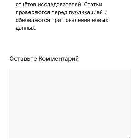
отчётов исследователей. Статьи
проверяются перед публикацией и
обновляются при появлении новых
данных.
Оставьте Комментарий
Комментарий