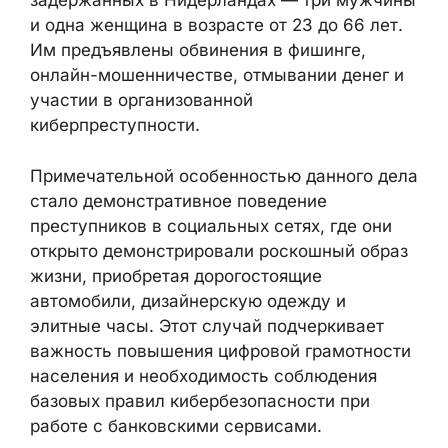
задержанных в Нидерландах — три мужчины
и одна женщина в возрасте от 23 до 66 лет.
Им предъявлены обвинения в фишинге,
онлайн-мошенничестве, отмывании денег и
участии в организованной
киберпреступности.
Примечательной особенностью данного дела
стало демонстративное поведение
преступников в социальных сетях, где они
открыто демонстрировали роскошный образ
жизни, приобретая дорогостоящие
автомобили, дизайнерскую одежду и
элитные часы. Этот случай подчеркивает
важность повышения цифровой грамотности
населения и необходимость соблюдения
базовых правил кибербезопасности при
работе с банковскими сервисами.