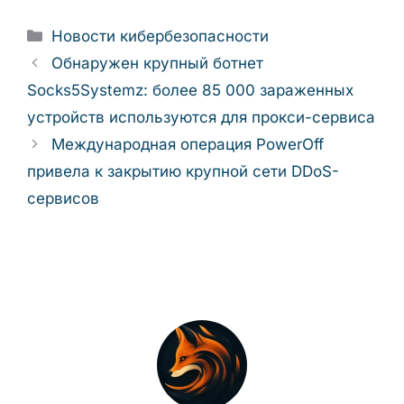
Рубрики
Новости кибербезопасности
Обнаружен крупный ботнет
Socks5Systemz: более 85 000 зараженных
устройств используются для прокси-сервиса
Международная операция PowerOff
привела к закрытию крупной сети DDoS-
сервисов