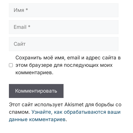
Имя
Email
Сайт
Сохранить моё имя, email и адрес сайта в
этом браузере для последующих моих
комментариев.
Этот сайт использует Akismet для борьбы со
спамом.
Узнайте, как обрабатываются ваши
данные комментариев
.