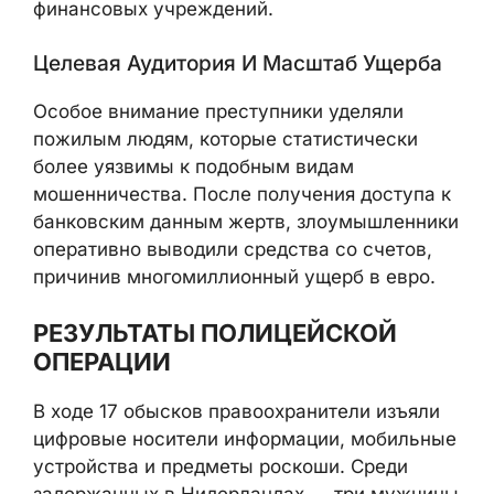
финансовых учреждений.
Целевая Аудитория И Масштаб Ущерба
Особое внимание преступники уделяли
пожилым людям, которые статистически
более уязвимы к подобным видам
мошенничества. После получения доступа к
банковским данным жертв, злоумышленники
оперативно выводили средства со счетов,
причинив многомиллионный ущерб в евро.
РЕЗУЛЬТАТЫ ПОЛИЦЕЙСКОЙ
ОПЕРАЦИИ
В ходе 17 обысков правоохранители изъяли
цифровые носители информации, мобильные
устройства и предметы роскоши. Среди