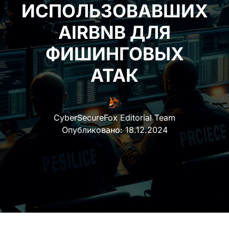
ИСПОЛЬЗОВАВШИХ
AIRBNB ДЛЯ
ФИШИНГОВЫХ
АТАК
CyberSecureFox Editorial Team
Опубликовано:
18.12.2024