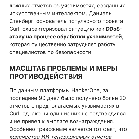
ложных отчетов об уязвимостях, созданных
искусственным интеллектом. Даниэль
Стенберг, основатель популярного проекта
Curl, охарактеризовал ситуацию как
DDoS-
атаку на процесс обработки уязвимостей
,
которая существенно затрудняет работу
специалистов по безопасности.
МАСШТАБ ПРОБЛЕМЫ И МЕРЫ
ПРОТИВОДЕЙСТВИЯ
По данным платформы HackerOne, за
последние 90 дней было получено более 20
отчетов о предполагаемых уязвимостях в
Curl, однако ни один из них не подтвердился
и не привел к выплате вознаграждения.
Особенно тревожным является тот факт, что
количество ИИ-генерируемых отчетов