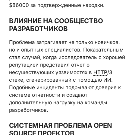
$86000 за подтвержденные находки.
ВЛИЯНИЕ НА СООБЩЕСТВО
РАЗРАБОТЧИКОВ
Проблема затрагивает не только новичков,
но и опытных специалистов. Показательным
стал случай, когда исследователь с хорошей
репутацией представил отчет о
несуществующих уязвимостях в
HTTP
/3
стеке, сгенерированный с помощью ИИ.
Подобные инциденты подрывают доверие к
системе отчетности и создают
дополнительную нагрузку на команды
разработчиков.
СИСТЕМНАЯ ПРОБЛЕМА OPEN
SOURCE ПРОЕКТОВ