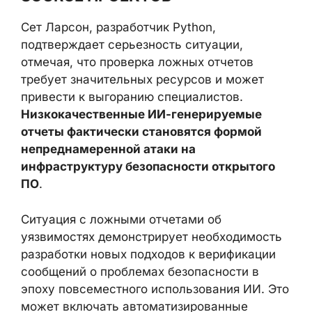
Сет Ларсон, разработчик Python,
подтверждает серьезность ситуации,
отмечая, что проверка ложных отчетов
требует значительных ресурсов и может
привести к выгоранию специалистов.
Низкокачественные ИИ-генерируемые
отчеты фактически становятся формой
непреднамеренной атаки на
инфраструктуру безопасности открытого
ПО
.
Ситуация с ложными отчетами об
уязвимостях демонстрирует необходимость
разработки новых подходов к верификации
сообщений о проблемах безопасности в
эпоху повсеместного использования ИИ. Это
может включать автоматизированные