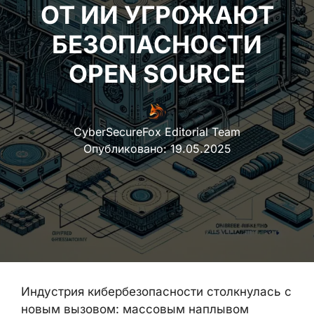
ОТ ИИ УГРОЖАЮТ
БЕЗОПАСНОСТИ
OPEN SOURCE
CyberSecureFox Editorial Team
Опубликовано:
19.05.2025
Индустрия кибербезопасности столкнулась с
новым вызовом: массовым наплывом