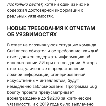
постоянно растет
, хотя ни один из них не
содержал достоверной информации о
реальных уязвимостях.
НОВЫЕ ТРЕБОВАНИЯ К ОТЧЕТАМ
ОБ УЯЗВИМОСТЯХ
В ответ на сложившуюся ситуацию команда
Curl ввела обязательное требование: каждый
отчет должен содержать информацию об
использовании ИИ при его создании. Авторы
отчетов, уличенные в предоставлении
ложной информации, сгенерированной
искусственным интеллектом, будут
немедленно заблокированы. Программа bug
bounty проекта предусматривает
вознаграждение до $9200 за критические
уязвимости, и с 2019 года было выплачено