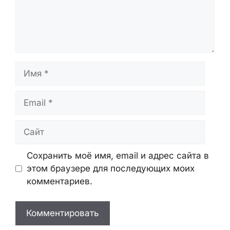
Имя
Email
Сайт
Сохранить моё имя, email и адрес сайта в
этом браузере для последующих моих
комментариев.