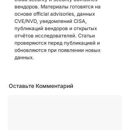
вендоров. Материалы готовятся на
основе official advisories, данных
CVE/NVD, уведомлений CISA,
публикаций вендоров и открытых
отчётов исследователей. Статьи
проверяются перед публикацией и
обновляются при появлении новых
данных.
Оставьте Комментарий
Комментарий