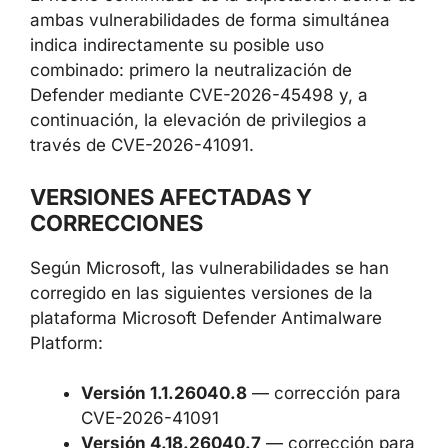
otras vulnerabilidades.
El hecho confirmado de la explotación activa
de ambas vulnerabilidades de forma
simultánea indica indirectamente su posible
uso combinado: primero la neutralización de
Defender mediante CVE-2026-45498 y, a
continuación, la elevación de privilegios a
través de CVE-2026-41091.
VERSIONES AFECTADAS Y
CORRECCIONES
Según Microsoft, las vulnerabilidades se han
corregido en las siguientes versiones de la
plataforma Microsoft Defender Antimalware
Platform: