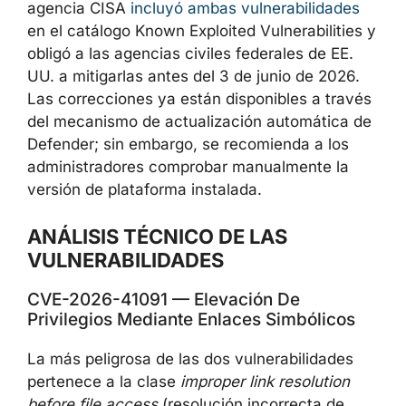
4.0). La agencia CISA
incluyó ambas
vulnerabilidades
en el catálogo Known
Exploited Vulnerabilities y obligó a las
agencias civiles federales de EE. UU. a
mitigarlas antes del 3 de junio de 2026. Las
correcciones ya están disponibles a través
del mecanismo de actualización automática
de Defender; sin embargo, se recomienda a
los administradores comprobar manualmente
la versión de plataforma instalada.
ANÁLISIS TÉCNICO DE LAS
VULNERABILIDADES
CVE-2026-41091 — Elevación De
Privilegios Mediante Enlaces Simbólicos
La más peligrosa de las dos vulnerabilidades
pertenece a la clase
improper link resolution