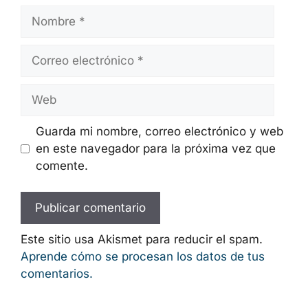
Nombre
Correo
electrónico
Web
Guarda mi nombre, correo electrónico y
web en este navegador para la próxima
vez que comente.