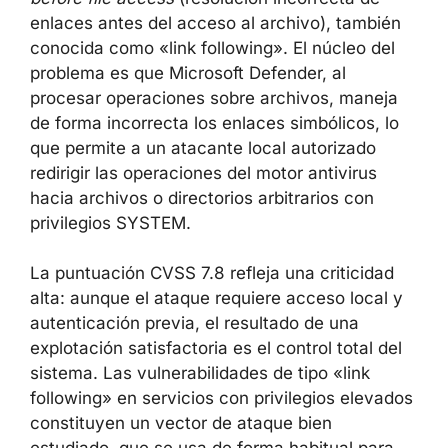
before file access
(resolución incorrecta de
enlaces antes del acceso al archivo), también
conocida como «link following». El núcleo del
problema es que Microsoft Defender, al
procesar operaciones sobre archivos, maneja
de forma incorrecta los enlaces simbólicos, lo
que permite a un atacante local autorizado
redirigir las operaciones del motor antivirus
hacia archivos o directorios arbitrarios con
privilegios SYSTEM.
La puntuación CVSS 7.8 refleja una criticidad
alta: aunque el ataque requiere acceso local y
autenticación previa, el resultado de una
explotación satisfactoria es el control total del
sistema. Las vulnerabilidades de tipo «link
following» en servicios con privilegios