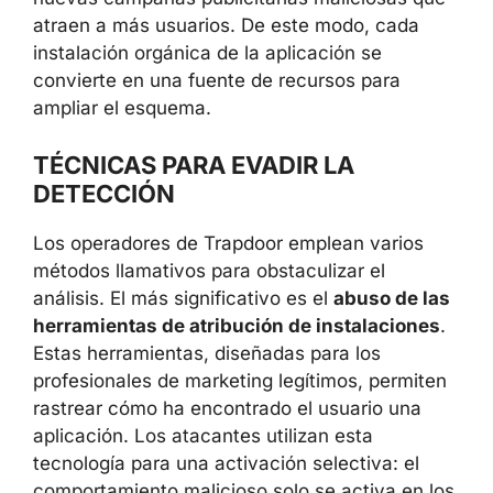
atraen a más usuarios. De este modo, cada
instalación orgánica de la aplicación se
convierte en una fuente de recursos para
ampliar el esquema.
TÉCNICAS PARA EVADIR LA
DETECCIÓN
Los operadores de Trapdoor emplean varios
métodos llamativos para obstaculizar el
análisis. El más significativo es el
abuso de las
herramientas de atribución de instalaciones
.
Estas herramientas, diseñadas para los
profesionales de marketing legítimos, permiten
rastrear cómo ha encontrado el usuario una
aplicación. Los atacantes utilizan esta
tecnología para una activación selectiva: el
comportamiento malicioso solo se activa en los