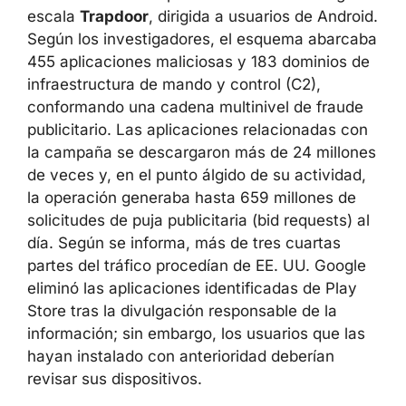
escala
Trapdoor
, dirigida a usuarios de Android.
Según los investigadores, el esquema abarcaba
455 aplicaciones maliciosas y 183 dominios de
infraestructura de mando y control (C2),
conformando una cadena multinivel de fraude
publicitario. Las aplicaciones relacionadas con
la campaña se descargaron más de 24 millones
de veces y, en el punto álgido de su actividad,
la operación generaba hasta 659 millones de
solicitudes de puja publicitaria (bid requests) al
día. Según se informa, más de tres cuartas
partes del tráfico procedían de EE. UU. Google
eliminó las aplicaciones identificadas de Play
Store tras la divulgación responsable de la
información; sin embargo, los usuarios que las
hayan instalado con anterioridad deberían
revisar sus dispositivos.