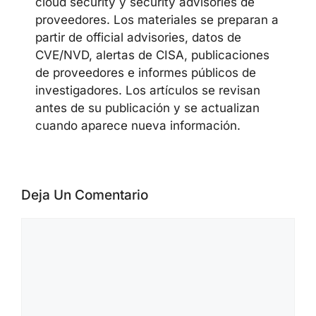
cloud security y security advisories de
proveedores. Los materiales se preparan a
partir de official advisories, datos de
CVE/NVD, alertas de CISA, publicaciones
de proveedores e informes públicos de
investigadores. Los artículos se revisan
antes de su publicación y se actualizan
cuando aparece nueva información.
Deja Un Comentario
Comentario