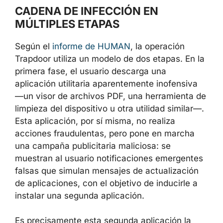
CADENA DE INFECCIÓN EN
MÚLTIPLES ETAPAS
Según el
informe de HUMAN
, la operación
Trapdoor utiliza un modelo de dos etapas. En la
primera fase, el usuario descarga una
aplicación utilitaria aparentemente inofensiva
—un visor de archivos PDF, una herramienta de
limpieza del dispositivo u otra utilidad similar—.
Esta aplicación, por sí misma, no realiza
acciones fraudulentas, pero pone en marcha
una campaña publicitaria maliciosa: se
muestran al usuario notificaciones emergentes
falsas que simulan mensajes de actualización
de aplicaciones, con el objetivo de inducirle a
instalar una segunda aplicación.
Es precisamente esta segunda aplicación la