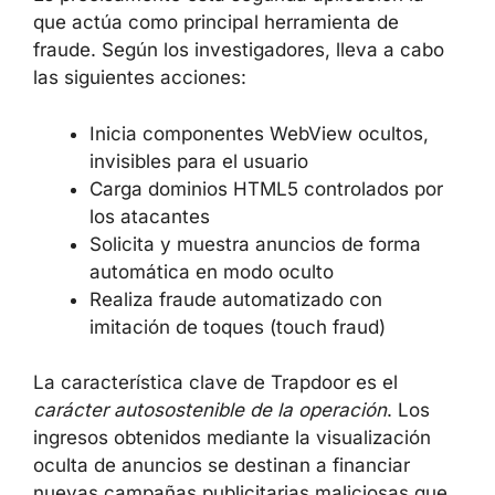
que actúa como principal herramienta de
fraude. Según los investigadores, lleva a cabo
las siguientes acciones:
Inicia componentes WebView ocultos,
invisibles para el usuario
Carga dominios HTML5 controlados por
los atacantes
Solicita y muestra anuncios de forma
automática en modo oculto
Realiza fraude automatizado con
imitación de toques (touch fraud)
La característica clave de Trapdoor es el
carácter autosostenible de la operación
. Los
ingresos obtenidos mediante la visualización
oculta de anuncios se destinan a financiar
nuevas campañas publicitarias maliciosas que