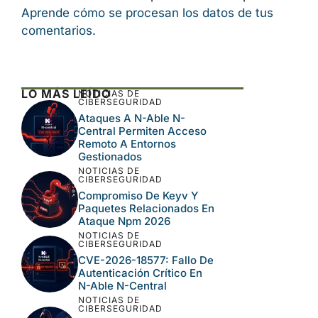
Aprende cómo se procesan los datos de tus
comentarios.
LO MÁS LEÍDO
NOTICIAS DE
CIBERSEGURIDAD
Ataques A N-Able N-
Central Permiten Acceso
Remoto A Entornos
Gestionados
NOTICIAS DE
CIBERSEGURIDAD
Compromiso De Keyv Y
Paquetes Relacionados En
Ataque Npm 2026
NOTICIAS DE
CIBERSEGURIDAD
CVE-2026-18577: Fallo De
Autenticación Crítico En
N-Able N-Central
NOTICIAS DE
CIBERSEGURIDAD