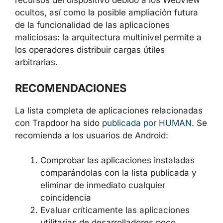
recursos del dispositivo debido a los WebView
ocultos, así como la posible ampliación futura
de la funcionalidad de las aplicaciones
maliciosas: la arquitectura multinivel permite a
los operadores distribuir cargas útiles
arbitrarias.
RECOMENDACIONES
La lista completa de aplicaciones relacionadas
con Trapdoor ha sido
publicada por HUMAN
. Se
recomienda a los usuarios de Android:
Comprobar las aplicaciones instaladas
comparándolas con la lista publicada y
eliminar de inmediato cualquier
coincidencia
Evaluar críticamente las aplicaciones
utilitarias de desarrolladores poco