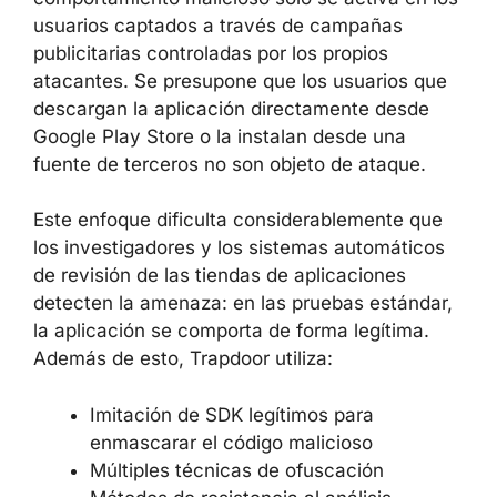
usuarios captados a través de campañas
publicitarias controladas por los propios
atacantes. Se presupone que los usuarios que
descargan la aplicación directamente desde
Google Play Store o la instalan desde una
fuente de terceros no son objeto de ataque.
Este enfoque dificulta considerablemente que
los investigadores y los sistemas automáticos
de revisión de las tiendas de aplicaciones
detecten la amenaza: en las pruebas estándar,
la aplicación se comporta de forma legítima.
Además de esto, Trapdoor utiliza:
Imitación de SDK legítimos para
enmascarar el código malicioso
Múltiples técnicas de ofuscación