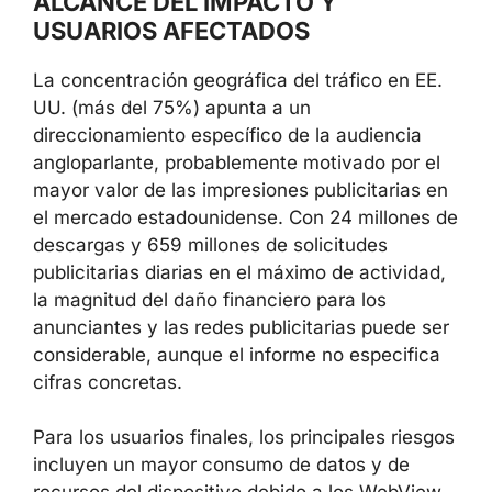
ALCANCE DEL IMPACTO Y
USUARIOS AFECTADOS
La concentración geográfica del tráfico en EE.
UU. (más del 75%) apunta a un
direccionamiento específico de la audiencia
angloparlante, probablemente motivado por el
mayor valor de las impresiones publicitarias en
el mercado estadounidense. Con 24 millones de
descargas y 659 millones de solicitudes
publicitarias diarias en el máximo de actividad,
la magnitud del daño financiero para los
anunciantes y las redes publicitarias puede ser
considerable, aunque el informe no especifica
cifras concretas.
Para los usuarios finales, los principales riesgos
incluyen un mayor consumo de datos y de