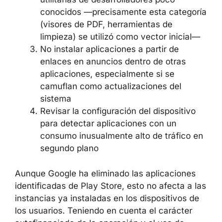
conocidos —precisamente esta categoría
(visores de PDF, herramientas de
limpieza) se utilizó como vector inicial—
No instalar aplicaciones a partir de
enlaces en anuncios dentro de otras
aplicaciones, especialmente si se
camuflan como actualizaciones del
sistema
Revisar la configuración del dispositivo
para detectar aplicaciones con un
consumo inusualmente alto de tráfico en
segundo plano
Aunque Google ha eliminado las aplicaciones
identificadas de Play Store, esto no afecta a las
instancias ya instaladas en los dispositivos de
los usuarios. Teniendo en cuenta el carácter