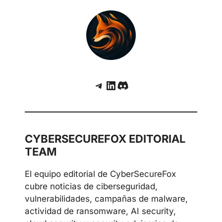
Telegram
LinkedIn
Discord
CYBERSECUREFOX EDITORIAL
TEAM
El equipo editorial de CyberSecureFox
cubre noticias de ciberseguridad,
vulnerabilidades, campañas de malware,
actividad de ransomware, AI security,