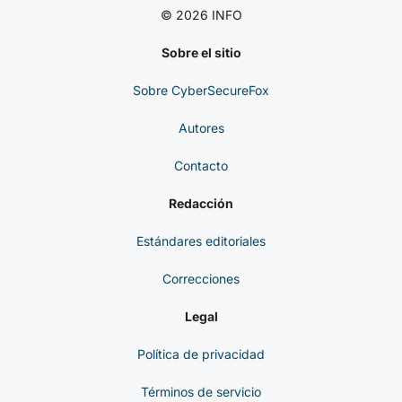
© 2026 INFO
Sobre el sitio
Sobre CyberSecureFox
Autores
Contacto
Redacción
Estándares editoriales
Correcciones
Legal
Política de privacidad
Términos de servicio