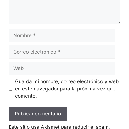
Nombre
Correo
electrónico
Web
Guarda mi nombre, correo electrónico y web
en este navegador para la próxima vez que
comente.
Este sitio usa Akismet para reducir el spam.