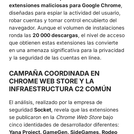
108 extensiones maliciosas para Google
Chrome
, diseñadas para espiar la actividad
del usuario, robar cuentas y tomar control
encubierto del navegador. Aunque el volumen
de instalaciones ronda las
20 000 descargas
,
el nivel de acceso que obtienen estas
extensiones las convierte en una amenaza
significativa para la privacidad y la seguridad
de las cuentas en línea.
CAMPAÑA COORDINADA EN
CHROME WEB STORE Y LA
INFRAESTRUCTURA C2 COMÚN
El análisis, realizado por la empresa de
seguridad
Socket
, revela que las extensiones
se publicaron en la
Chrome Web Store
bajo
cinco identidades de desarrollador diferentes: