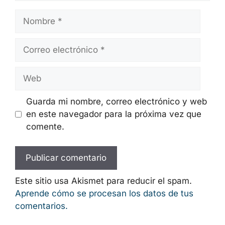
Nombre
Correo
electrónico
Web
Guarda mi nombre, correo electrónico y
web en este navegador para la próxima