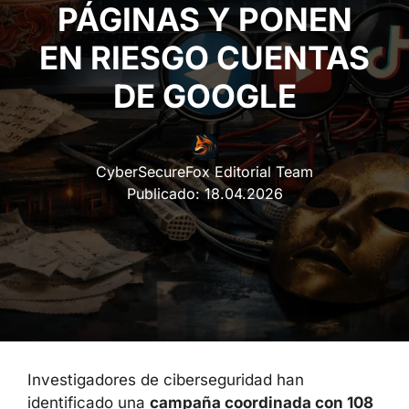
PÁGINAS Y PONEN EN
RIESGO CUENTAS DE
GOOGLE
CyberSecureFox Editorial Team
Publicado:
18.04.2026
Investigadores de ciberseguridad han
identificado una
campaña coordinada con