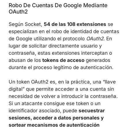
CHROME
Robo De Cuentas De Google Mediante
OAuth2
Según Socket,
54 de las 108 extensiones
se
especializan en el robo de identidad de
cuentas de Google utilizando el protocolo
OAuth2
. En lugar de solicitar directamente
usuario y contraseña, estas extensiones
interceptan o abusan de los
tokens de
acceso
generados durante el proceso
legítimo de autenticación.
Un token OAuth2 es, en la práctica, una “llave
digital” que permite acceder a una cuenta sin
necesidad de volver a introducir la
contraseña. Si un atacante consigue ese