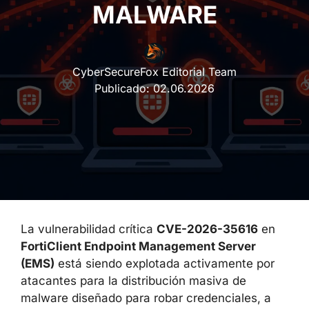
MALWARE
CyberSecureFox Editorial Team
Publicado:
02.06.2026
La vulnerabilidad crítica
CVE-2026-35616
en
FortiClient Endpoint Management Server
(EMS)
está siendo explotada activamente por
atacantes para la distribución masiva de
malware diseñado para robar credenciales, a