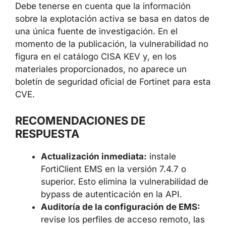
de compromiso en cascada: los atacantes
pueden obtener acceso a servicios en la nube
y aplicaciones internas, eludiendo la MFA.
Debe tenerse en cuenta que la información
sobre la explotación activa se basa en datos
de una única fuente de investigación. En el
momento de la publicación, la vulnerabilidad
no figura en el catálogo CISA KEV y, en los
materiales proporcionados, no aparece un
boletín de seguridad oficial de Fortinet para
esta CVE.
RECOMENDACIONES DE
RESPUESTA
Actualización inmediata:
instale
FortiClient EMS en la versión 7.4.7 o