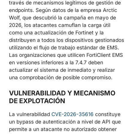
través de mecanismos legítimos de gestión
de endpoints. Según datos de la empresa
Arctic Wolf, que descubrió la campaña en
mayo de 2026, los atacantes camuflan la
carga útil como una actualización de Fortinet
y la distribuyen a todos los dispositivos
gestionados utilizando el flujo de trabajo
estándar de EMS. Las organizaciones que
utilicen FortiClient EMS en versiones inferiores
a la 7.4.7 deben actualizar el sistema de
inmediato y realizar una comprobación de
posible compromiso.
VULNERABILIDAD Y MECANISMO
DE EXPLOTACIÓN
La vulnerabilidad
CVE-2026-35616
constituye
un bypass de autenticación a nivel de API