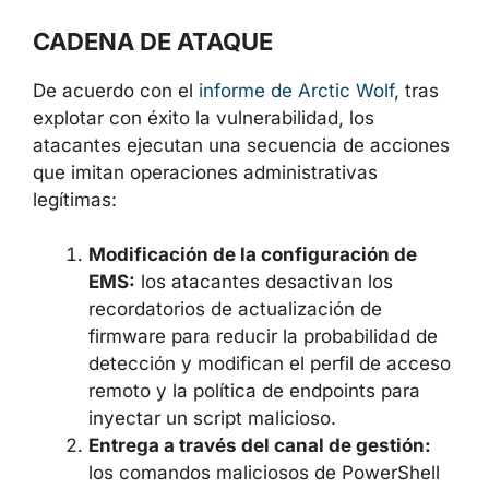
comprometer cada uno de ellos de forma
individual.
CADENA DE ATAQUE
De acuerdo con el
informe de Arctic Wolf
, tras
explotar con éxito la vulnerabilidad, los
atacantes ejecutan una secuencia de
acciones que imitan operaciones
administrativas legítimas:
Modificación de la configuración de
EMS:
los atacantes desactivan los
recordatorios de actualización de
firmware para reducir la probabilidad de
detección y modifican el perfil de
acceso remoto y la política de
endpoints para inyectar un script