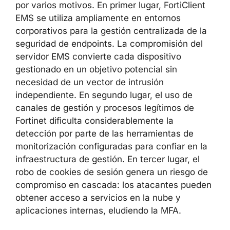
EVALUACIÓN DEL IMPACTO
Este ataque representa una
amenaza elevada
por varios motivos. En primer lugar, FortiClient
EMS se utiliza ampliamente en entornos
corporativos para la gestión centralizada de la
seguridad de endpoints. La compromisión del
servidor EMS convierte cada dispositivo
gestionado en un objetivo potencial sin
necesidad de un vector de intrusión
independiente. En segundo lugar, el uso de
canales de gestión y procesos legítimos de
Fortinet dificulta considerablemente la
detección por parte de las herramientas de
monitorización configuradas para confiar en
la infraestructura de gestión. En tercer lugar,
el robo de cookies de sesión genera un riesgo