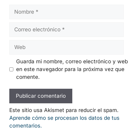
Nombre
Correo
electrónico
Web
Guarda mi nombre, correo electrónico y
web en este navegador para la próxima
vez que comente.