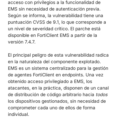
que permite a un atacante no autorizado
obtener acceso con privilegios a la
funcionalidad de EMS sin necesidad de
autenticación previa. Según se informa, la
vulnerabilidad tiene una puntuación CVSS de
9.1, lo que corresponde a un nivel de
severidad crítico. El parche está disponible en
FortiClient EMS a partir de la versión 7.4.7.
El principal peligro de esta vulnerabilidad
radica en la naturaleza del componente
explotado. EMS es un sistema centralizado
para la gestión de agentes FortiClient en
endpoints. Una vez obtenido acceso
privilegiado a EMS, los atacantes, en la
práctica, disponen de un canal de distribución
de código arbitrario hacia
todos
los
dispositivos gestionados, sin necesidad de