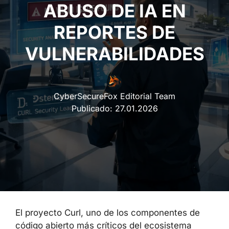
ABUSO DE IA EN
REPORTES DE
VULNERABILIDADES
CyberSecureFox Editorial Team
Publicado:
27.01.2026
El proyecto Curl, uno de los componentes de
código abierto más críticos del ecosistema