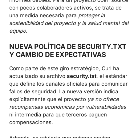
con pocos colaboradores activos, se trata de
una medida necesaria para
proteger la
sostenibilidad del proyecto y la salud mental del
equipo
.
NUEVA POLÍTICA DE SECURITY.TXT
Y CAMBIO DE EXPECTATIVAS
Como parte de este giro estratégico, Curl ha
actualizado su archivo
security.txt
, el estándar
que define los canales oficiales para comunicar
fallos de seguridad. La nueva versión indica
explícitamente que el proyecto
ya no ofrece
recompensas económicas por vulnerabilidades
ni intermedia para que terceros paguen
compensaciones.
Además, se advierte que quienes envíen