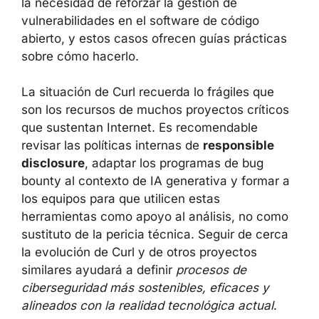
la necesidad de reforzar la gestión de
vulnerabilidades en el software de código
abierto, y estos casos ofrecen guías prácticas
sobre cómo hacerlo.
La situación de Curl recuerda lo frágiles que
son los recursos de muchos proyectos críticos
que sustentan Internet. Es recomendable
revisar las políticas internas de
responsible
disclosure
, adaptar los programas de bug
bounty al contexto de IA generativa y formar a
los equipos para que utilicen estas
herramientas como apoyo al análisis, no como
sustituto de la pericia técnica. Seguir de cerca
la evolución de Curl y de otros proyectos
similares ayudará a definir
procesos de
ciberseguridad más sostenibles, eficaces y
alineados con la realidad tecnológica actual
.