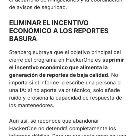
de avisos de seguridad.
ELIMINAR EL INCENTIVO
ECONÓMICO A LOS REPORTES
BASURA
Stenberg subraya que el objetivo principal del
cierre del programa en HackerOne es
suprimir
el incentivo económico que alimenta la
generación de reportes de baja calidad
. No
importa si el informe lo escribe una persona o
una IA: si no aporta valor técnico, solo añade
ruido y erosiona la capacidad de respuesta de
los mantenedores.
Aun así, se reconoce que abandonar
HackerOne no detendrá completamente los
informes débiles. Para un proyecto open source