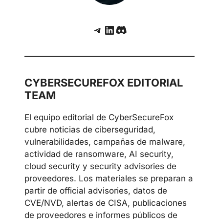
Telegram
LinkedIn
Discord
CYBERSECUREFOX EDITORIAL
TEAM
El equipo editorial de CyberSecureFox
cubre noticias de ciberseguridad,
vulnerabilidades, campañas de malware,
actividad de ransomware, AI security,
cloud security y security advisories de
proveedores. Los materiales se preparan a
partir de official advisories, datos de
CVE/NVD, alertas de CISA, publicaciones
de proveedores e informes públicos de