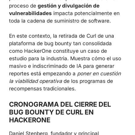
proceso de
gestión y divulgación de
vulnerabilidades
impacta potencialmente en
toda la cadena de suministro de software.
En este contexto, la retirada de Curl de una
plataforma de bug bounty tan consolidada
como HackerOne constituye un caso de
estudio para la industria. Muestra cómo el uso
masivo e indiscriminado de IA para generar
reportes está empezando a
poner en cuestión
la viabilidad operativa
de los programas de
recompensas tradicionales.
CRONOGRAMA DEL CIERRE DEL
BUG BOUNTY DE CURL EN
HACKERONE
Daniel Stenberg, fundador y principal