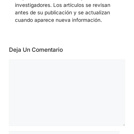
investigadores. Los artículos se revisan
antes de su publicación y se actualizan
cuando aparece nueva información.
Deja Un Comentario
Comentario