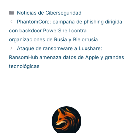
Categorías
Noticias de Ciberseguridad
PhantomCore: campaña de phishing dirigida
con backdoor PowerShell contra
organizaciones de Rusia y Bielorrusia
Ataque de ransomware a Luxshare:
RansomHub amenaza datos de Apple y grandes
tecnológicas