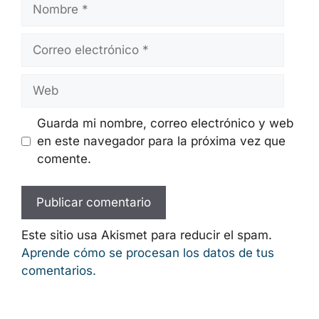
Nombre
Correo
electrónico
Web
Guarda mi nombre, correo electrónico y web
en este navegador para la próxima vez que
comente.
Este sitio usa Akismet para reducir el spam.
Aprende cómo se procesan los datos de tus
comentarios.