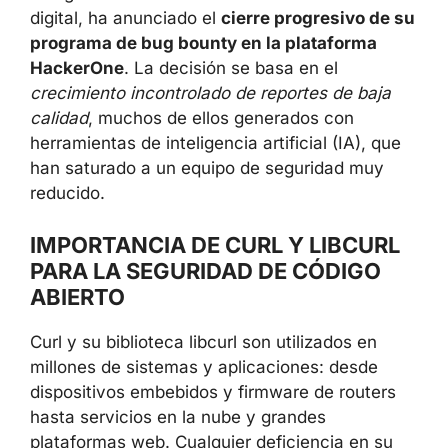
digital, ha anunciado el
cierre progresivo de su
programa de bug bounty en la plataforma
HackerOne
. La decisión se basa en el
crecimiento incontrolado de reportes de baja
calidad
, muchos de ellos generados con
herramientas de inteligencia artificial (IA), que
han saturado a un equipo de seguridad muy
reducido.
IMPORTANCIA DE CURL Y LIBCURL
PARA LA SEGURIDAD DE CÓDIGO
ABIERTO
Curl y su biblioteca libcurl son utilizados en
millones de sistemas y aplicaciones: desde
dispositivos embebidos y firmware de routers
hasta servicios en la nube y grandes
plataformas web. Cualquier deficiencia en su