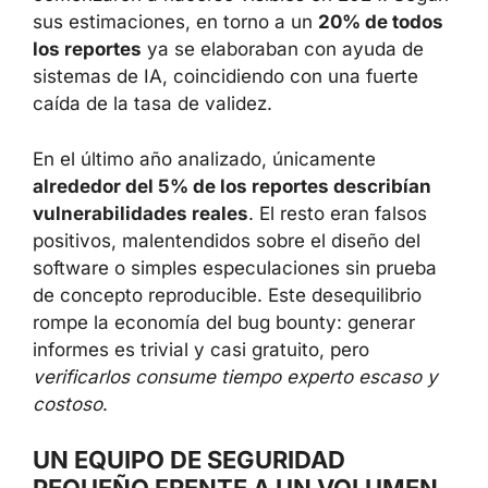
sus estimaciones, en torno a un
20% de todos
los reportes
ya se elaboraban con ayuda de
sistemas de IA, coincidiendo con una fuerte
caída de la tasa de validez.
En el último año analizado, únicamente
alrededor del 5% de los reportes describían
vulnerabilidades reales
. El resto eran falsos
positivos, malentendidos sobre el diseño del
software o simples especulaciones sin prueba
de concepto reproducible. Este desequilibrio
rompe la economía del bug bounty: generar
informes es trivial y casi gratuito, pero
verificarlos consume tiempo experto escaso y
costoso
.
UN EQUIPO DE SEGURIDAD