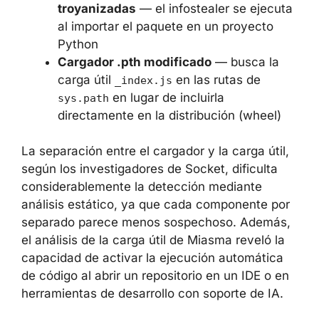
Extensiones nativas .abi3.so
troyanizadas
— el infostealer se
ejecuta al importar el paquete en un
proyecto Python
Cargador .pth modificado
— busca la
carga útil
en las rutas de
_index.js
en lugar de incluirla
sys.path
directamente en la distribución (wheel)
La separación entre el cargador y la carga
útil, según los investigadores de Socket,
dificulta considerablemente la detección
mediante análisis estático, ya que cada
componente por separado parece menos
sospechoso. Además, el análisis de la carga
útil de Miasma reveló la capacidad de activar
la ejecución automática de código al abrir un