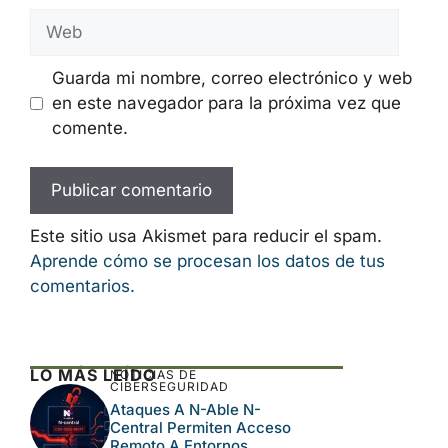
Nombre
Correo
electrónico
Web
Guarda mi nombre, correo electrónico y
web en este navegador para la próxima
vez que comente.
Este sitio usa Akismet para reducir el spam.
Aprende cómo se procesan los datos de tus
comentarios.