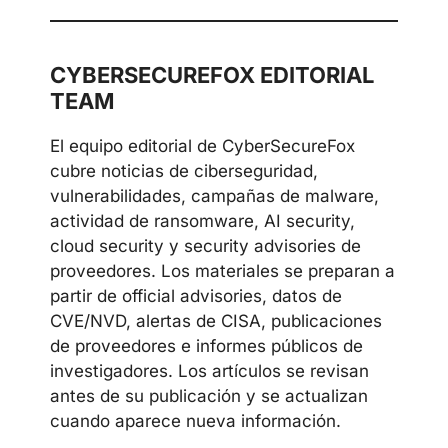
Telegram
LinkedIn
Discord
CYBERSECUREFOX EDITORIAL
TEAM
El equipo editorial de CyberSecureFox
cubre noticias de ciberseguridad,
vulnerabilidades, campañas de malware,
actividad de ransomware, AI security,
cloud security y security advisories de
proveedores. Los materiales se preparan
a partir de official advisories, datos de