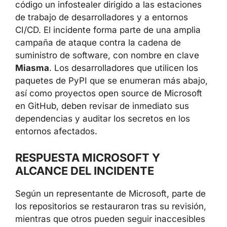
el código un infostealer dirigido a las
estaciones de trabajo de desarrolladores y a
entornos CI/CD. El incidente forma parte de
una amplia campaña de ataque contra la
cadena de suministro de software, con
nombre en clave
Miasma
. Los
desarrolladores que utilicen los paquetes de
PyPI que se enumeran más abajo, así como
proyectos open source de Microsoft en
GitHub, deben revisar de inmediato sus
dependencias y auditar los secretos en los
entornos afectados.
RESPUESTA MICROSOFT Y
ALCANCE DEL INCIDENTE
Según un representante de Microsoft, parte
de los repositorios se restauraron tras su