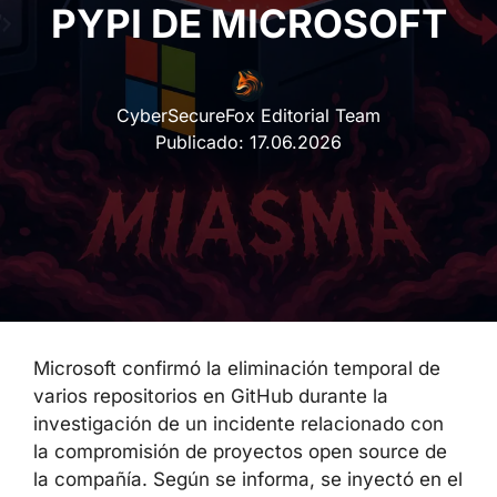
PYPI DE MICROSOFT
CyberSecureFox Editorial Team
Publicado:
17.06.2026
Microsoft confirmó la eliminación temporal de
varios repositorios en GitHub durante la
investigación de un incidente relacionado con
la compromisión de proyectos open source de
la compañía. Según se informa, se inyectó en