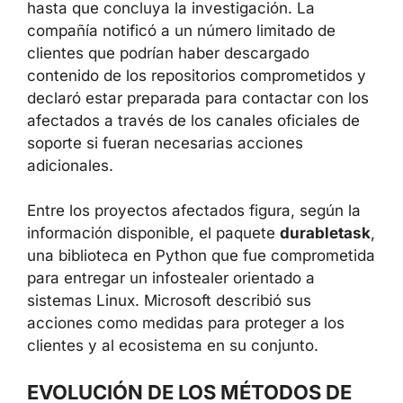
revisión, mientras que otros pueden seguir
inaccesibles hasta que concluya la
investigación. La compañía notificó a un
número limitado de clientes que podrían haber
descargado contenido de los repositorios
comprometidos y declaró estar preparada
para contactar con los afectados a través de
los canales oficiales de soporte si fueran
necesarias acciones adicionales.
Entre los proyectos afectados figura, según la
información disponible, el paquete
durabletask
, una biblioteca en Python que
fue comprometida para entregar un
infostealer orientado a sistemas Linux.
Microsoft describió sus acciones como
medidas para proteger a los clientes y al
ecosistema en su conjunto.