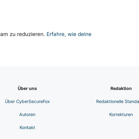
am zu reduzieren.
Erfahre, wie deine
Über uns
Redaktion
Über CyberSecureFox
Redaktionelle Stand
Autoren
Korrekturen
Kontakt