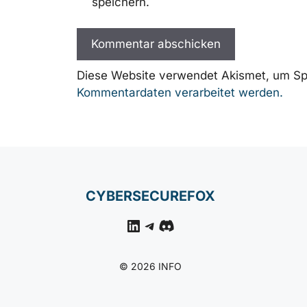
speichern.
Diese Website verwendet Akismet, um Sp
Kommentardaten verarbeitet werden.
CYBERSECUREFOX
LinkedIn
Telegram
Discord
© 2026 INFO