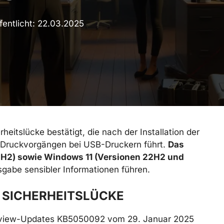
fentlicht:
22.03.2025
eitslücke bestätigt, die nach der Installation der
 Druckvorgängen bei USB-Druckern führt.
Das
22H2) sowie Windows 11 (Versionen 22H2 und
gabe sensibler Informationen führen.
 SICHERHEITSLÜCKE
 Preview-Updates KB5050092 vom 29. Januar 2025