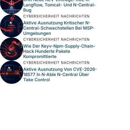
Langflow, Tomcat- Und N-Central-
Bug
CYBERSICHERHEIT NACHRICHTEN
Aktive Ausnutzung Kritischer N-
Central-Schwachstellen Bei MSP-
Umgebungen
CYBERSICHERHEIT NACHRICHTEN
Wie Der Keyv-Npm-Supply-Chain-
Hack Hunderte Pakete
Kompromittierte
CYBERSICHERHEIT NACHRICHTEN
Aktive Ausnutzung Von CVE-2026-
18577 In N-Able N-Central Über
Take Control