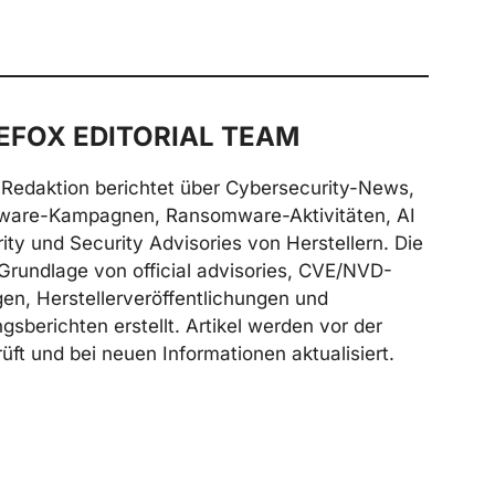
FOX EDITORIAL TEAM
Redaktion berichtet über Cybersecurity-News,
ware-Kampagnen, Ransomware-Aktivitäten, AI
ity und Security Advisories von Herstellern. Die
Grundlage von official advisories, CVE/NVD-
n, Herstellerveröffentlichungen und
gsberichten erstellt. Artikel werden vor der
üft und bei neuen Informationen aktualisiert.