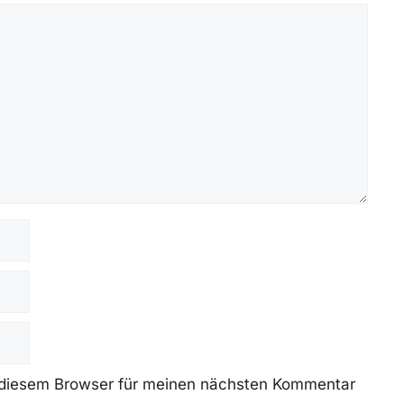
 diesem Browser für meinen nächsten Kommentar