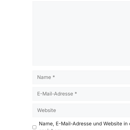
Kommentar
Name
E-
Mail-
Adresse
Website
Name, E-Mail-Adresse und Website in