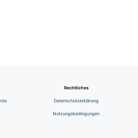
Rechtliches
ards
Datenschutzerklärung
Nutzungsbedingungen