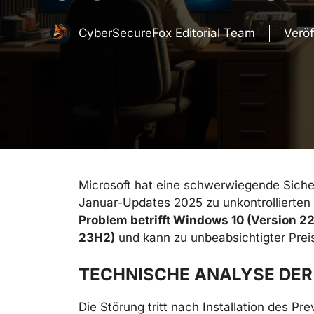
CyberSecureFox Editorial Team
Veröf
Microsoft hat eine schwerwiegende Sicherh
Januar-Updates 2025 zu unkontrollierten
Problem betrifft Windows 10 (Version 
23H2)
und kann zu unbeabsichtigter Preis
TECHNISCHE ANALYSE DER
Die Störung tritt nach Installation des