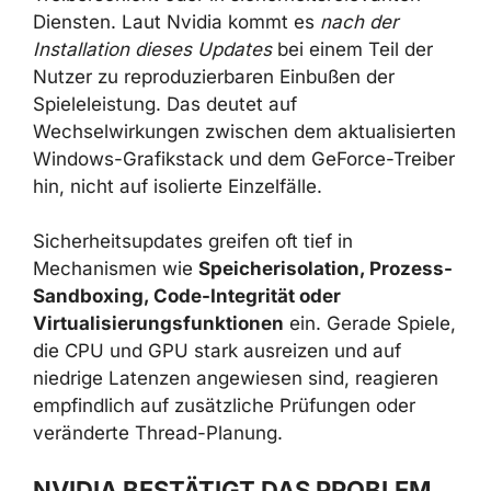
Treiberschicht oder in sicherheitsrelevanten
Diensten. Laut Nvidia kommt es
nach der
Installation dieses Updates
bei einem Teil der
Nutzer zu reproduzierbaren Einbußen der
Spieleleistung. Das deutet auf
Wechselwirkungen zwischen dem
aktualisierten Windows-Grafikstack und dem
GeForce-Treiber hin, nicht auf isolierte
Einzelfälle.
Sicherheitsupdates greifen oft tief in
Mechanismen wie
Speicherisolation,
Prozess-Sandboxing, Code-Integrität oder
Virtualisierungsfunktionen
ein. Gerade
Spiele, die CPU und GPU stark ausreizen und
auf niedrige Latenzen angewiesen sind,
reagieren empfindlich auf zusätzliche
Prüfungen oder veränderte Thread-Planung.