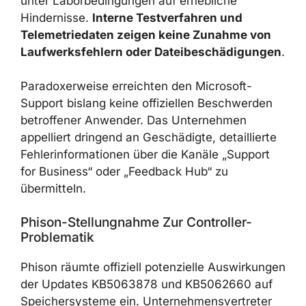
unter Laborbedingungen auf erhebliche
Hindernisse.
Interne Testverfahren und
Telemetriedaten zeigen keine Zunahme von
Laufwerksfehlern oder Dateibeschädigungen
.
Paradoxerweise erreichten den Microsoft-
Support bislang keine offiziellen Beschwerden
betroffener Anwender. Das Unternehmen
appelliert dringend an Geschädigte, detaillierte
Fehlerinformationen über die Kanäle „Support
for Business“ oder „Feedback Hub“ zu
übermitteln.
Phison-Stellungnahme Zur Controller-
Problematik
Phison räumte offiziell potenzielle Auswirkungen
der Updates KB5063878 und KB5062660 auf
Speichersysteme ein. Unternehmensvertreter