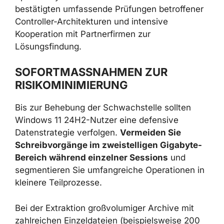
bestätigten umfassende Prüfungen betroffener
Controller-Architekturen und intensive
Kooperation mit Partnerfirmen zur
Lösungsfindung.
SOFORTMASSNAHMEN ZUR R
ISIKOMINIMIERUNG
Bis zur Behebung der Schwachstelle sollten
Windows 11 24H2-Nutzer eine defensive
Datenstrategie verfolgen.
Vermeiden Sie
Schreibvorgänge im zweistelligen Gigabyte-
Bereich während einzelner Sessions
und
segmentieren Sie umfangreiche Operationen in
kleinere Teilprozesse.
Bei der Extraktion großvolumiger Archive mit
zahlreichen Einzeldateien (beispielsweise 200