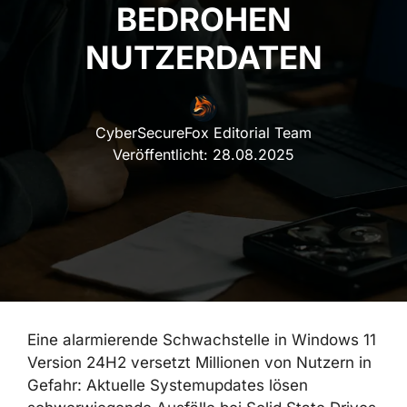
BEDROHEN
NUTZERDATEN
CyberSecureFox Editorial Team
Veröffentlicht:
28.08.2025
Eine alarmierende Schwachstelle in Windows 11
Version 24H2 versetzt Millionen von Nutzern in
Gefahr: Aktuelle Systemupdates lösen