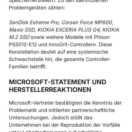
Speicherherstellern. Zu den identifizierten
Problemgeräten zählen:
SanDisk Extreme Pro, Corsair Force MP600,
Maxio SSD, KIOXIA EXCERIA PLUS G4, KIOXIA
M.2 SSD
sowie weitere Modelle mit Phison
PS5012-E12 und InnoGrit-Controllern. Diese
Konstellation deutet auf eine systemische
Schwachstelle hin, die gesamte Controller-
Familien betrifft.
MICROSOFT-STATEMENT UND
HERSTELLERREAKTIONEN
Microsoft-Vertreter bestätigten die Kenntnis der
Problematik und initiierten partnerschaftliche
Untersuchungen. Jedoch stößt das
Unternehmen bei der Reproduktion der Vorfälle