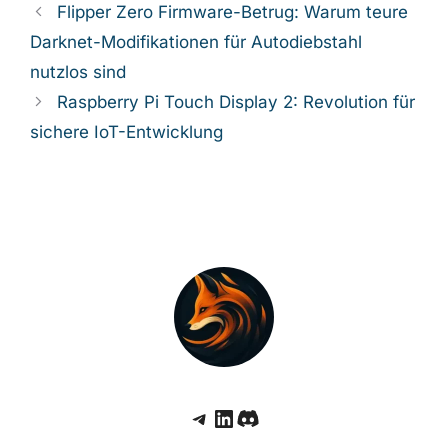
Flipper Zero Firmware-Betrug: Warum teure
Darknet-Modifikationen für Autodiebstahl
nutzlos sind
Raspberry Pi Touch Display 2: Revolution für
sichere IoT-Entwicklung
Telegram
LinkedIn
Discord