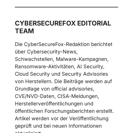
CYBERSECUREFOX EDITORIAL
TEAM
Die CyberSecureFox-Redaktion berichtet
über Cybersecurity-News,
Schwachstellen, Malware-Kampagnen,
Ransomware-Aktivitäten, AI Security,
Cloud Security und Security Advisories
von Herstellern. Die Beiträge werden auf
Grundlage von official advisories,
CVE/NVD-Daten, CISA-Meldungen,
Herstellerveröffentlichungen und
öffentlichen Forschungsberichten erstellt.
Artikel werden vor der Veröffentlichung
geprüft und bei neuen Informationen