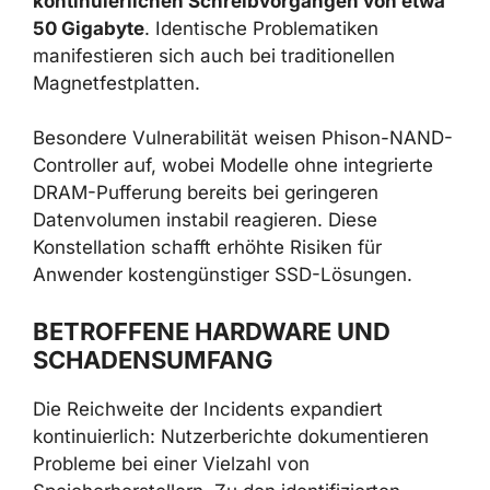
kontinuierlichen Schreibvorgängen von etwa
50 Gigabyte
. Identische Problematiken
manifestieren sich auch bei traditionellen
Magnetfestplatten.
Besondere Vulnerabilität weisen Phison-NAND-
Controller auf, wobei Modelle ohne integrierte
DRAM-Pufferung bereits bei geringeren
Datenvolumen instabil reagieren. Diese
Konstellation schafft erhöhte Risiken für
Anwender kostengünstiger SSD-Lösungen.
BETROFFENE HARDWARE UND
SCHADENSUMFANG
Die Reichweite der Incidents expandiert
kontinuierlich: Nutzerberichte dokumentieren
Probleme bei einer Vielzahl von