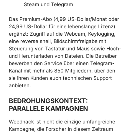
Abgriff von Zugangsdaten für Discord,
Steam und Telegram
Das Premium-Abo (4,99 US-Dollar/Monat
oder 24,99 US-Dollar für eine lebenslange
Lizenz) ergänzt: Zugriff auf die Webcam,
Keylogging, eine reverse shell,
Bildschirmfreigabe mit Steuerung von
Tastatur und Maus sowie Hoch- und
Herunterladen von Dateien. Die Betreiber
bewerben den Service über einen Telegram-
Kanal mit mehr als 850 Mitgliedern, über den
sie ihren Kunden auch technischen Support
anbieten.
BEDROHUNGSKONTEXT:
PARALLELE KAMPAGNEN