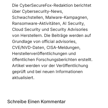
CYBERSECUREFOX EDITORIAL
TEAM
Die CyberSecureFox-Redaktion berichtet
über Cybersecurity-News,
Schwachstellen, Malware-Kampagnen,
Ransomware-Aktivitäten, AI Security,
Cloud Security und Security Advisories
von Herstellern. Die Beiträge werden auf
Grundlage von official advisories,
CVE/NVD-Daten, CISA-Meldungen,
Herstellerveröffentlichungen und
öffentlichen Forschungsberichten
erstellt. Artikel werden vor der
Veröffentlichung geprüft und bei neuen
Informationen aktualisiert.