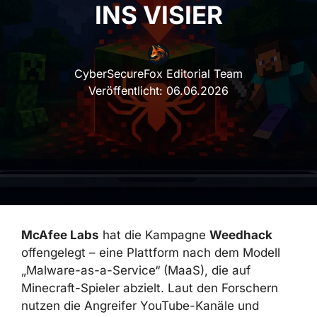
INS VISIER
CyberSecureFox Editorial Team
Veröffentlicht:
06.06.2026
McAfee Labs
hat die Kampagne
Weedhack
offengelegt – eine Plattform nach dem Modell
„Malware-as-a-Service“ (MaaS), die auf
Minecraft-Spieler abzielt. Laut den Forschern
nutzen die Angreifer YouTube-Kanäle und