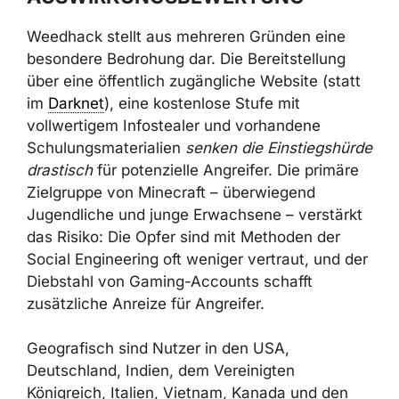
AUSWIRKUNGSBEWERTUNG
Weedhack stellt aus mehreren Gründen eine
besondere Bedrohung dar. Die Bereitstellung
über eine öffentlich zugängliche Website
(statt im
Darknet
), eine kostenlose Stufe mit
vollwertigem Infostealer und vorhandene
Schulungsmaterialien
senken die
Einstiegshürde drastisch
für potenzielle
Angreifer. Die primäre Zielgruppe von
Minecraft – überwiegend Jugendliche und
junge Erwachsene – verstärkt das Risiko: Die
Opfer sind mit Methoden der Social
Engineering oft weniger vertraut, und der
Diebstahl von Gaming-Accounts schafft
zusätzliche Anreize für Angreifer.
×