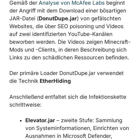
Gemäß der
Analyse von McAfee Labs
beginnt
der Angriff mit dem Download einer
bösartigen JAR-Datei (
DonutDupe.jar
) von
gefälschten Websites, die über SEO poisoning
und Videos auf zwei identifizierten YouTube-
Kanälen beworben werden. Die Videos zeigen
Minecraft-Mods und -Clients, in deren
Beschreibung sich Links zu den schädlichen
Ressourcen befinden.
Der primäre Loader DonutDupe.jar verwendet
die Technik
EtherHiding
Anschließend entfaltet sich die
Infektionskette schrittweise:
Elevator.jar
– zweite Stufe: Sammlung
von Systeminformationen, Einrichten