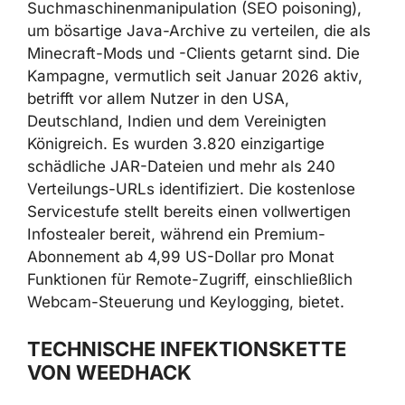
Suchmaschinenmanipulation (SEO poisoning),
um bösartige Java-Archive zu verteilen, die
als Minecraft-Mods und -Clients getarnt sind.
Die Kampagne, vermutlich seit Januar 2026
aktiv, betrifft vor allem Nutzer in den USA,
Deutschland, Indien und dem Vereinigten
Königreich. Es wurden 3.820 einzigartige
schädliche JAR-Dateien und mehr als 240
Verteilungs-URLs identifiziert. Die kostenlose
Servicestufe stellt bereits einen vollwertigen
Infostealer bereit, während ein Premium-
Abonnement ab 4,99 US-Dollar pro Monat
Funktionen für Remote-Zugriff, einschließlich
Webcam-Steuerung und Keylogging, bietet.
TECHNISCHE INFEKTIONSKETTE
VON WEEDHACK