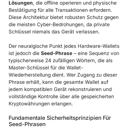
Lösungen
, die offline operieren und physische
Bestätigung für alle Transaktionen erfordern.
Diese Architektur bietet robusten Schutz gegen
die meisten Cyber-Bedrohungen, da private
Schlüssel niemals das Gerät verlassen.
Der neuralgische Punkt jedes Hardware-Wallets
ist jedoch die
Seed-Phrase
– eine Sequenz von
typischerweise 24 zufälligen Wörtern, die als
Master-Schlüssel für die Wallet-
Wiederherstellung dient. Wer Zugang zu dieser
Phrase erhält, kann die gesamte Wallet auf
jedem kompatiblen Gerät rekonstruieren und
vollständige Kontrolle über alle gespeicherten
Kryptowährungen erlangen.
Fundamentale Sicherheitsprinzipien Für
Seed-Phrasen