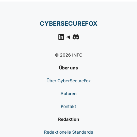
CYBERSECUREFOX
LinkedIn
Telegram
Discord
© 2026 INFO
Über uns
Über CyberSecureFox
Autoren
Kontakt
Redaktion
Redaktionelle Standards