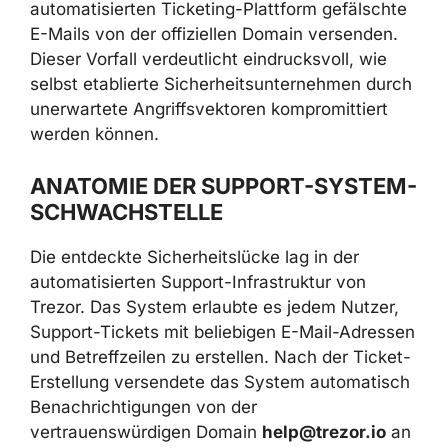
automatisierten Ticketing-Plattform gefälschte
E-Mails von der offiziellen Domain versenden.
Dieser Vorfall verdeutlicht eindrucksvoll, wie
selbst etablierte Sicherheitsunternehmen durch
unerwartete Angriffsvektoren kompromittiert
werden können.
ANATOMIE DER SUPPORT-SYSTEM-
SCHWACHSTELLE
Die entdeckte Sicherheitslücke lag in der
automatisierten Support-Infrastruktur von
Trezor. Das System erlaubte es jedem Nutzer,
Support-Tickets mit beliebigen E-Mail-Adressen
und Betreffzeilen zu erstellen. Nach der Ticket-
Erstellung versendete das System automatisch
Benachrichtigungen von der
vertrauenswürdigen Domain
help@trezor.io
an