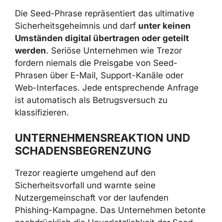
Die Seed-Phrase repräsentiert das ultimative
Sicherheitsgeheimnis und darf
unter keinen
Umständen digital übertragen oder geteilt
werden
. Seriöse Unternehmen wie Trezor
fordern niemals die Preisgabe von Seed-
Phrasen über E-Mail, Support-Kanäle oder
Web-Interfaces. Jede entsprechende Anfrage
ist automatisch als Betrugsversuch zu
klassifizieren.
UNTERNEHMENSREAKTION UND
SCHADENSBEGRENZUNG
Trezor reagierte umgehend auf den
Sicherheitsvorfall und warnte seine
Nutzergemeinschaft vor der laufenden
Phishing-Kampagne. Das Unternehmen betonte