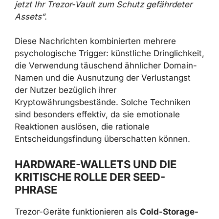
jetzt Ihr Trezor-Vault zum Schutz gefährdeter
Assets“
.
Diese Nachrichten kombinierten mehrere
psychologische Trigger: künstliche Dringlichkeit,
die Verwendung täuschend ähnlicher Domain-
Namen und die Ausnutzung der Verlustangst
der Nutzer bezüglich ihrer
Kryptowährungsbestände. Solche Techniken
sind besonders effektiv, da sie emotionale
Reaktionen auslösen, die rationale
Entscheidungsfindung überschatten können.
HARDWARE-WALLETS UND DIE
KRITISCHE ROLLE DER SEED-
PHRASE
Trezor-Geräte funktionieren als
Cold-Storage-