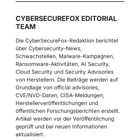
CYBERSECUREFOX EDITORIAL
TEAM
Die CyberSecureFox-Redaktion berichtet
über Cybersecurity-News,
Schwachstellen, Malware-Kampagnen,
Ransomware-Aktivitäten, AI Security,
Cloud Security und Security Advisories
von Herstellern. Die Beiträge werden auf
Grundlage von official advisories,
CVE/NVD-Daten, CISA-Meldungen,
Herstellerveröffentlichungen und
öffentlichen Forschungsberichten erstellt.
Artikel werden vor der Veröffentlichung
geprüft und bei neuen Informationen
aktualisiert.