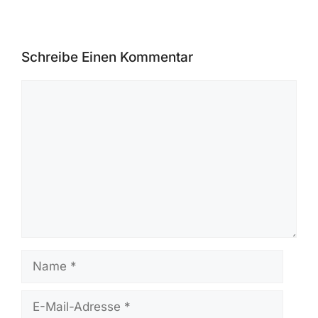
Schreibe Einen Kommentar
Kommentar
Name
E-
Mail-