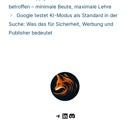
betroffen – minimale Beute, maximale Lehre
Google testet KI-Modus als Standard in der
Suche: Was das für Sicherheit, Werbung und
Publisher bedeutet
Telegram
LinkedIn
Discord