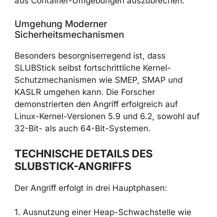
aus Container-Umgebungen auszubrechen.
Umgehung Moderner
Sicherheitsmechanismen
Besonders besorgniserregend ist, dass
SLUBStick selbst fortschrittliche Kernel-
Schutzmechanismen wie SMEP, SMAP und
KASLR umgehen kann. Die Forscher
demonstrierten den Angriff erfolgreich auf
Linux-Kernel-Versionen 5.9 und 6.2, sowohl auf
32-Bit- als auch 64-Bit-Systemen.
TECHNISCHE DETAILS DES
SLUBSTICK-ANGRIFFS
Der Angriff erfolgt in drei Hauptphasen:
1. Ausnutzung einer Heap-Schwachstelle wie