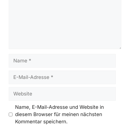
Name
E-
Mail-
Adresse
Website
Name, E-Mail-Adresse und Website in
diesem Browser für meinen nächsten
Kommentar speichern.