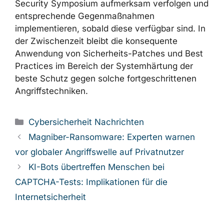
Security Symposium aufmerksam verfolgen und
entsprechende Gegenmaßnahmen
implementieren, sobald diese verfügbar sind. In
der Zwischenzeit bleibt die konsequente
Anwendung von Sicherheits-Patches und Best
Practices im Bereich der Systemhärtung der
beste Schutz gegen solche fortgeschrittenen
Angriffstechniken.
Kategorien
Cybersicherheit Nachrichten
Magniber-Ransomware: Experten warnen
vor globaler Angriffswelle auf Privatnutzer
KI-Bots übertreffen Menschen bei
CAPTCHA-Tests: Implikationen für die
Internetsicherheit