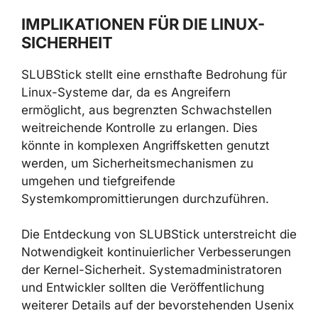
IMPLIKATIONEN FÜR DIE LINUX-
SICHERHEIT
SLUBStick stellt eine ernsthafte Bedrohung für
Linux-Systeme dar, da es Angreifern
ermöglicht, aus begrenzten Schwachstellen
weitreichende Kontrolle zu erlangen. Dies
könnte in komplexen Angriffsketten genutzt
werden, um Sicherheitsmechanismen zu
umgehen und tiefgreifende
Systemkompromittierungen durchzuführen.
Die Entdeckung von SLUBStick unterstreicht die
Notwendigkeit kontinuierlicher Verbesserungen
der Kernel-Sicherheit. Systemadministratoren
und Entwickler sollten die Veröffentlichung
weiterer Details auf der bevorstehenden Usenix