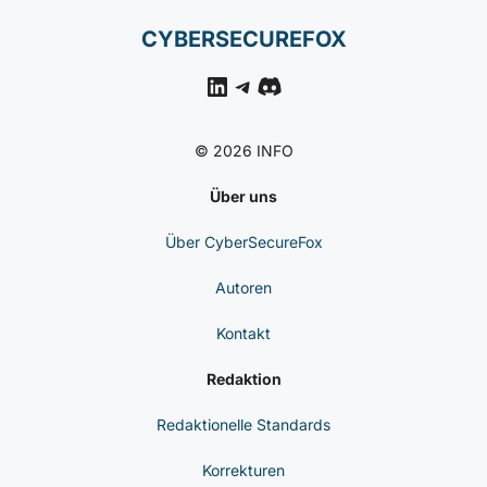
CYBERSECUREFOX
LinkedIn
Telegram
Discord
© 2026 INFO
Über uns
Über CyberSecureFox
Autoren
Kontakt
Redaktion
Redaktionelle Standards
Korrekturen