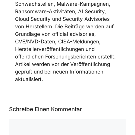
Schwachstellen, Malware-Kampagnen,
Ransomware-Aktivitäten, AI Security,
Cloud Security und Security Advisories
von Herstellern. Die Beiträge werden auf
Grundlage von official advisories,
CVE/NVD-Daten, CISA-Meldungen,
Herstellerveröffentlichungen und
öffentlichen Forschungsberichten erstellt.
Artikel werden vor der Veröffentlichung
geprüft und bei neuen Informationen
aktualisiert.
Schreibe Einen Kommentar
Kommentar