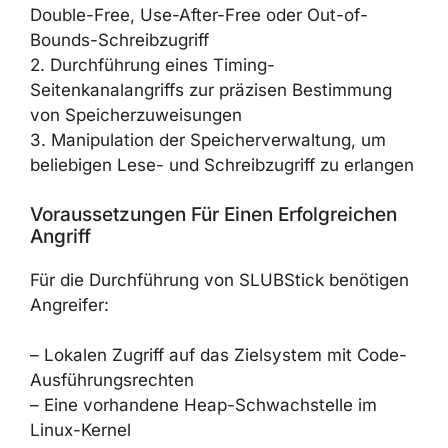
Double-Free, Use-After-Free oder Out-of-
Bounds-Schreibzugriff
2. Durchführung eines Timing-
Seitenkanalangriffs zur präzisen Bestimmung
von Speicherzuweisungen
3. Manipulation der Speicherverwaltung, um
beliebigen Lese- und Schreibzugriff zu erlangen
Voraussetzungen Für Einen Erfolgreichen
Angriff
Für die Durchführung von SLUBStick benötigen
Angreifer:
– Lokalen Zugriff auf das Zielsystem mit Code-
Ausführungsrechten
– Eine vorhandene Heap-Schwachstelle im
Linux-Kernel