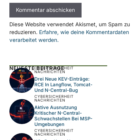
Diese Website verwendet Akismet, um Spam zu
reduzieren.
Erfahre, wie deine Kommentardaten
verarbeitet werden.
NEUESTE BEITRÄGE
CYBERSICHERHEIT
NACHRICHTEN
Drei Neue KEV-Einträge:
RCE In Langflow, Tomcat-
Und N-Central-Bug
CYBERSICHERHEIT
NACHRICHTEN
Aktive Ausnutzung
Kritischer N-Central-
Schwachstellen Bei MSP-
Umgebungen
CYBERSICHERHEIT
NACHRICHTEN