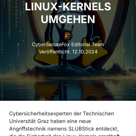
LINUX-KERNELS
UMGEHEN
CyberSecureFox Editorial Team
Veröffentlicht:
12.10.2024
Cybersicherheitsexperten der Technischen
Universität Graz haben eine neue
Angriffstechnik namens SLUBStick entdeckt,