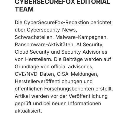
CYBERSECUREFOX EDITORIAL
TEAM
Die CyberSecureFox-Redaktion berichtet
über Cybersecurity-News,
Schwachstellen, Malware-Kampagnen,
Ransomware-Aktivitäten, AI Security,
Cloud Security und Security Advisories
von Herstellern. Die Beiträge werden auf
Grundlage von official advisories,
CVE/NVD-Daten, CISA-Meldungen,
Herstellerveröffentlichungen und
öffentlichen Forschungsberichten erstellt.
Artikel werden vor der Veröffentlichung
geprüft und bei neuen Informationen
aktualisiert.