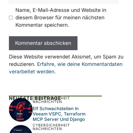
Name, E-Mail-Adresse und Website in
diesem Browser für meinen nächsten
Kommentar speichern.
Diese Website verwendet Akismet, um Spam zu
reduzieren.
Erfahre, wie deine Kommentardaten
verarbeitet werden.
NEUESTE BEITRÄGE
CYBERSICHERHEIT
NACHRICHTEN
Elf Schwachstellen In
Veeam VSPC, Terraform
MCP Server Und Django
CYBERSICHERHEIT
NACHRICHTEN