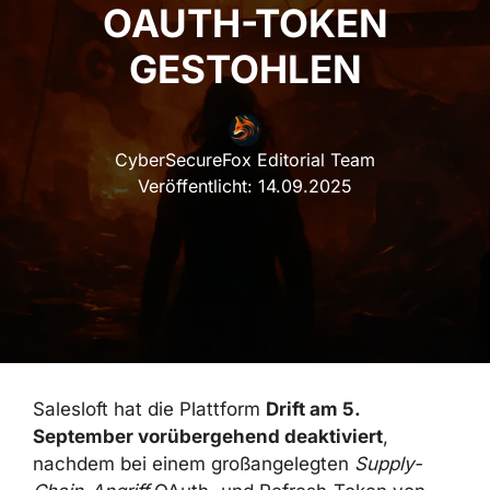
OAUTH-TOKEN
GESTOHLEN
CyberSecureFox Editorial Team
Veröffentlicht:
14.09.2025
Salesloft hat die Plattform
Drift am 5.
September vorübergehend deaktiviert
,
nachdem bei einem großangelegten
Supply-