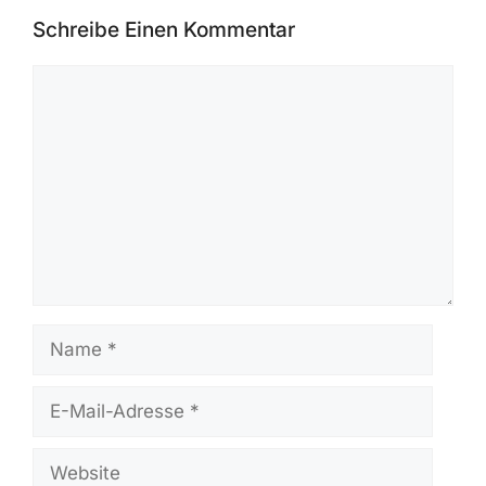
Schreibe Einen Kommentar
Kommentar
Name
E-
Mail-
Adresse
Website