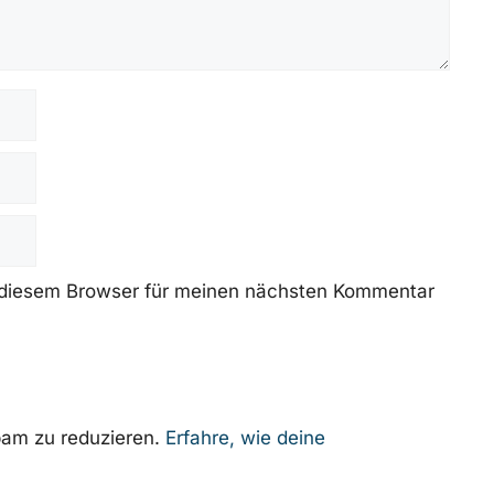
 diesem Browser für meinen nächsten Kommentar
am zu reduzieren.
Erfahre, wie deine