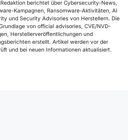
Redaktion berichtet über Cybersecurity-News,
ware-Kampagnen, Ransomware-Aktivitäten, AI
ity und Security Advisories von Herstellern. Die
Grundlage von official advisories, CVE/NVD-
n, Herstellerveröffentlichungen und
gsberichten erstellt. Artikel werden vor der
üft und bei neuen Informationen aktualisiert.