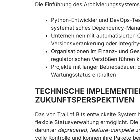
Die Einführung des Archivierungssystems 
Python-Entwickler und DevOps-Te
systematisches Dependency-Mana
Unternehmen mit automatisierten C
Versionsverankerung oder Integrity
Organisationen im Finanz- und Ges
regulatorischen Verstößen führen 
Projekte mit langer Betriebsdauer,
Wartungsstatus enthalten
TECHNISCHE IMPLEMENTI
ZUKUNFTSPERSPEKTIVEN
Das von Trail of Bits entwickelte System 
flexible Statusverwaltung ermöglicht. Die
darunter
deprecated
,
feature-complete
u
volle Kontrolle und können ihre Pakete 