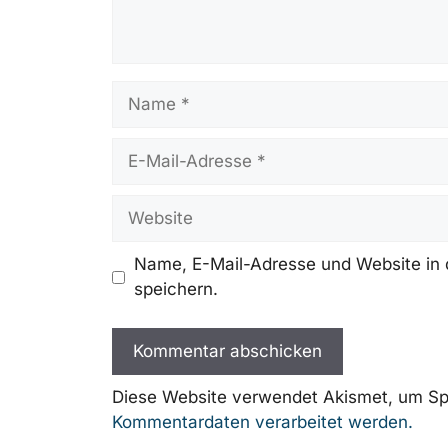
Name
E-
Mail-
Adresse
Website
Name, E-Mail-Adresse und Website in
speichern.
Diese Website verwendet Akismet, um Sp
Kommentardaten verarbeitet werden.