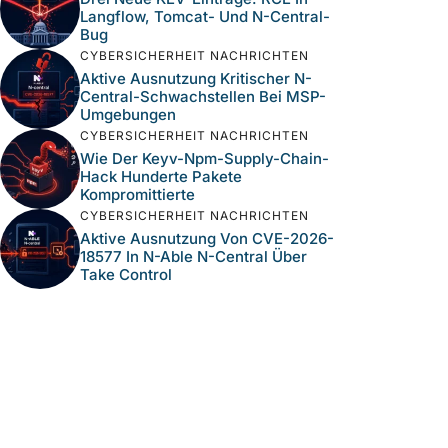
Langflow, Tomcat- Und N-Central-
Bug
CYBERSICHERHEIT NACHRICHTEN
Aktive Ausnutzung Kritischer N-
Central-Schwachstellen Bei MSP-
Umgebungen
CYBERSICHERHEIT NACHRICHTEN
Wie Der Keyv-Npm-Supply-Chain-
Hack Hunderte Pakete
Kompromittierte
CYBERSICHERHEIT NACHRICHTEN
Aktive Ausnutzung Von CVE-2026-
18577 In N-Able N-Central Über
Take Control