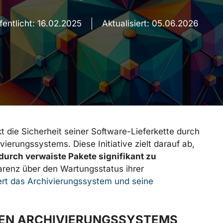
fentlicht:
16.02.2025
Aktualisiert:
05.06.2026
 die Sicherheit seiner Software-Lieferkette durch
erungssystems. Diese Initiative zielt darauf ab,
durch verwaiste Pakete signifikant zu
renz über den Wartungsstatus ihrer
rt das Archivierungssystem und seine
UEN ARCHIVIERUNGSSYSTEMS