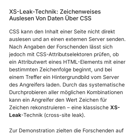
exfiltration auf eine einzelne Site begrenzt
bleibt.
XS-Leak-Technik: Zeichenweises
Auslesen Von Daten Über CSS
CSS kann den Inhalt einer Seite nicht direkt
auslesen und an einen externen Server
senden. Nach Angaben der Forschenden lässt
sich jedoch mit CSS-Attributselektoren
prüfen, ob ein Attributwert eines HTML-
Elements mit einer bestimmten Zeichenfolge
beginnt, und bei einem Treffer ein
Hintergrundbild vom Server des Angreifers
laden. Durch das systematische
Durchprobieren aller möglichen
Kombinationen kann ein Angreifer den Wert
Zeichen für Zeichen rekonstruieren – eine