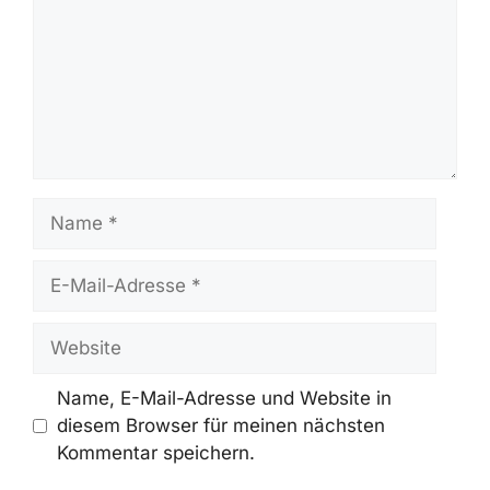
erstellt. Artikel werden vor der
Veröffentlichung geprüft und bei neuen
Informationen aktualisiert.
Schreibe Einen Kommentar
Kommentar
Name