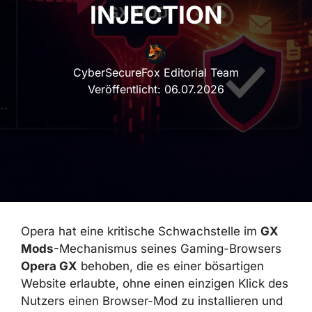
INJECTION
CyberSecureFox Editorial Team
Veröffentlicht:
06.07.2026
Opera hat eine kritische Schwachstelle im
GX
Mods
-Mechanismus seines Gaming-
Browsers
Opera GX
behoben, die es einer
bösartigen Website erlaubte, ohne einen
einzigen Klick des Nutzers einen Browser-