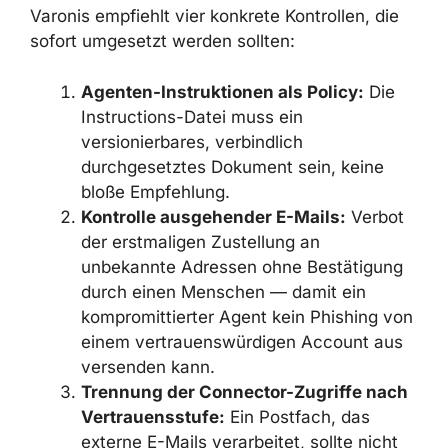
Schlussfolgerungen der Forscher
regulatorisches Gewicht.
EMPFEHLUNGEN ZUM SCHUTZ
Varonis empfiehlt vier konkrete Kontrollen, die
sofort umgesetzt werden sollten:
Agenten-Instruktionen als Policy:
Die
Instructions-Datei muss ein
versionierbares, verbindlich
durchgesetztes Dokument sein, keine
bloße Empfehlung.
Kontrolle ausgehender E-Mails:
Verbot der erstmaligen Zustellung an
unbekannte Adressen ohne Bestätigung
durch einen Menschen — damit ein
kompromittierter Agent kein Phishing