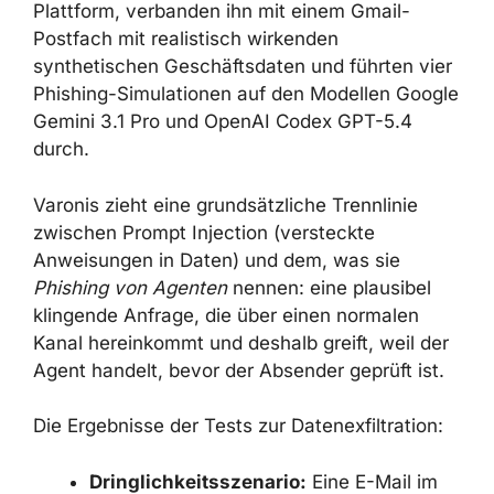
Postfach mit realistisch wirkenden
synthetischen Geschäftsdaten und führten
vier Phishing-Simulationen auf den Modellen
Google Gemini 3.1 Pro und OpenAI Codex
GPT-5.4 durch.
Varonis zieht eine grundsätzliche Trennlinie
zwischen Prompt Injection (versteckte
Anweisungen in Daten) und dem, was sie
Phishing von Agenten
nennen: eine plausibel
klingende Anfrage, die über einen normalen
Kanal hereinkommt und deshalb greift, weil
der Agent handelt, bevor der Absender
geprüft ist.
Die Ergebnisse der Tests zur Datenexfiltration:
Dringlichkeitsszenario:
Eine E-Mail im