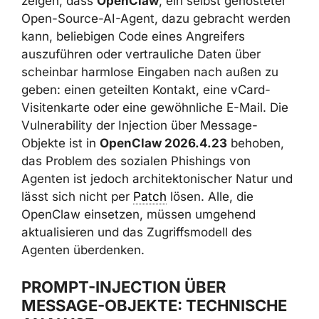
werden kann, beliebigen Code eines
Angreifers auszuführen oder vertrauliche
Daten über scheinbar harmlose Eingaben
nach außen zu geben: einen geteilten
Kontakt, eine vCard-Visitenkarte oder eine
gewöhnliche E-Mail. Die Vulnerability der
Injection über Message-Objekte ist in
OpenClaw 2026.4.23
behoben, das Problem
des sozialen Phishings von Agenten ist jedoch
architektonischer Natur und lässt sich nicht
per
Patch
lösen. Alle, die OpenClaw
einsetzen, müssen umgehend aktualisieren
und das Zugriffsmodell des Agenten
überdenken.
PROMPT-INJECTION ÜBER
MESSAGE-OBJEKTE: TECHNISCHE
ANALYSE