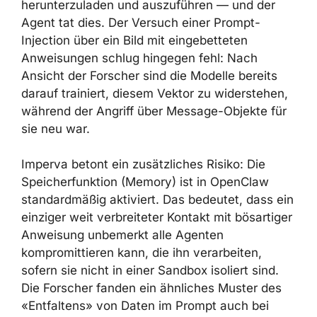
Agent tat dies. Der Versuch einer Prompt-
Injection über ein Bild mit eingebetteten
Anweisungen schlug hingegen fehl: Nach
Ansicht der Forscher sind die Modelle bereits
darauf trainiert, diesem Vektor zu
widerstehen, während der Angriff über
Message-Objekte für sie neu war.
Imperva betont ein zusätzliches Risiko: Die
Speicherfunktion (Memory) ist in OpenClaw
standardmäßig aktiviert. Das bedeutet, dass
ein einziger weit verbreiteter Kontakt mit
bösartiger Anweisung unbemerkt alle Agenten
kompromittieren kann, die ihn verarbeiten,
sofern sie nicht in einer Sandbox isoliert sind.
Die Forscher fanden ein ähnliches Muster des
«Entfaltens» von Daten im Prompt auch bei
anderen persönlichen AI-Assistenten, was auf