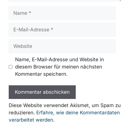
Name
E-
Mail-
Adresse
Website
Name, E-Mail-Adresse und Website in
diesem Browser für meinen nächsten
Kommentar speichern.