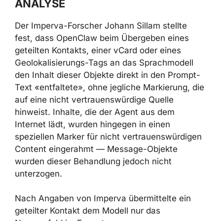
Der Imperva-Forscher Johann Sillam stellte
fest, dass OpenClaw beim Übergeben eines
geteilten Kontakts, einer vCard oder eines
Geolokalisierungs-Tags an das Sprachmodell
den Inhalt dieser Objekte direkt in den
Prompt-Text «entfaltete», ohne jegliche
Markierung, die auf eine nicht
vertrauenswürdige Quelle hinweist. Inhalte,
die der Agent aus dem Internet lädt, wurden
hingegen in einen speziellen Marker für nicht
vertrauenswürdigen Content eingerahmt —
Message-Objekte wurden dieser Behandlung
jedoch nicht unterzogen.
Nach Angaben von Imperva übermittelte ein
geteilter Kontakt dem Modell nur das
Namensfeld im Format
<contact: name,