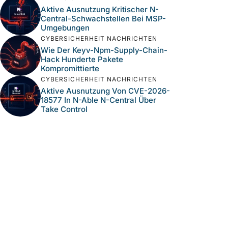
Aktive Ausnutzung Kritischer N-
Central-Schwachstellen Bei MSP-
Umgebungen
CYBERSICHERHEIT NACHRICHTEN
Wie Der Keyv-Npm-Supply-Chain-
Hack Hunderte Pakete
Kompromittierte
CYBERSICHERHEIT NACHRICHTEN
Aktive Ausnutzung Von CVE-2026-
18577 In N-Able N-Central Über
Take Control