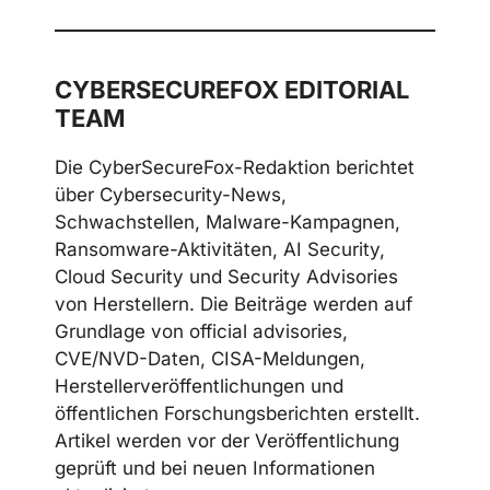
CYBERSECUREFOX EDITORIAL
TEAM
Die CyberSecureFox-Redaktion berichtet
über Cybersecurity-News,
Schwachstellen, Malware-Kampagnen,
Ransomware-Aktivitäten, AI Security,
Cloud Security und Security Advisories
von Herstellern. Die Beiträge werden auf
Grundlage von official advisories,
CVE/NVD-Daten, CISA-Meldungen,
Herstellerveröffentlichungen und
öffentlichen Forschungsberichten erstellt.
Artikel werden vor der Veröffentlichung
geprüft und bei neuen Informationen