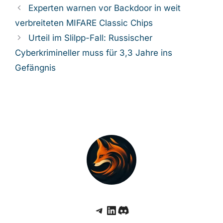
Experten warnen vor Backdoor in weit
verbreiteten MIFARE Classic Chips
Urteil im Slilpp-Fall: Russischer
Cyberkrimineller muss für 3,3 Jahre ins
Gefängnis
Telegram
LinkedIn
Discord