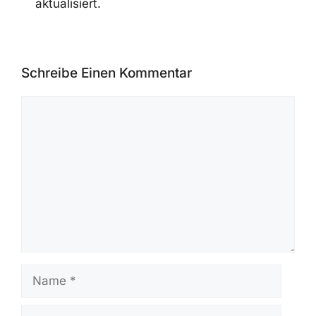
aktualisiert.
Schreibe Einen Kommentar
Kommentar
Name
E-