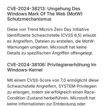
CVE-2024-38213: Umgehung Des
Windows Mark Of The Web (MotW)
Schutzmechanismus
Diese von Trend Micro’s Zero Day Initiative
identifizierte Schwachstelle (CVSS 6,5) erlaubt
es Angreifern, Dateien zu erstellen, die MotW-
Warnungen umgehen. Microsoft hat keine
Details zu spezifischen Angriffen offengelegt.
CVE-2024-38106: Privilegienerhöhung Im
Windows-Kernel
Mit einem CVSS-Score von 7,0 ermöglicht diese
Schwachstelle Angreifern, SYSTEM-Privilegien
zu erlangen, indem sie erfolgreich einen Race-
Condition-Zustand herbeiführen. Microsoft hat
keine Informationen zur Entdeckung oder