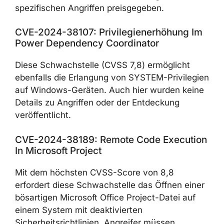
spezifischen Angriffen preisgegeben.
CVE-2024-38107: Privilegienerhöhung Im
Power Dependency Coordinator
Diese Schwachstelle (CVSS 7,8) ermöglicht
ebenfalls die Erlangung von SYSTEM-Privilegien
auf Windows-Geräten. Auch hier wurden keine
Details zu Angriffen oder der Entdeckung
veröffentlicht.
CVE-2024-38189: Remote Code Execution
In Microsoft Project
Mit dem höchsten CVSS-Score von 8,8
erfordert diese Schwachstelle das Öffnen einer
bösartigen Microsoft Office Project-Datei auf
einem System mit deaktivierten
Sicherheitsrichtlinien. Angreifer müssen