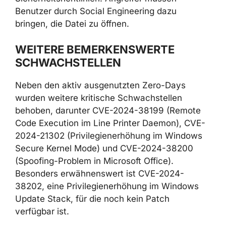
Benutzer durch Social Engineering dazu
bringen, die Datei zu öffnen.
WEITERE BEMERKENSWERTE
SCHWACHSTELLEN
Neben den aktiv ausgenutzten Zero-Days
wurden weitere kritische Schwachstellen
behoben, darunter CVE-2024-38199 (Remote
Code Execution im Line Printer Daemon), CVE-
2024-21302 (Privilegienerhöhung im Windows
Secure Kernel Mode) und CVE-2024-38200
(Spoofing-Problem in Microsoft Office).
Besonders erwähnenswert ist CVE-2024-
38202, eine Privilegienerhöhung im Windows
Update Stack, für die noch kein Patch
verfügbar ist.