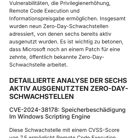
Vulnerabilitäten, die Privilegienerhöhung,
Remote Code Execution und
Informationspreisgabe ermöglichen. Insgesamt
wurden neun Zero-Day-Schwachstellen
adressiert, von denen sechs bereits aktiv
ausgenutzt wurden. Es ist wichtig zu betonen,
dass Microsoft noch an einem Patch für eine
zehnte, öffentlich bekannte Zero-Day-
Schwachstelle arbeitet.
DETAILLIERTE ANALYSE DER SECHS
AKTIV AUSGENUTZTEN ZERO-DAY-
SCHWACHSTELLEN
CVE-2024-38178: Speicherbeschädigung
Im Windows Scripting Engine
Diese Schwachstelle mit einem CVSS-Score
von 7,5 ermöglicht Remote Code Execution