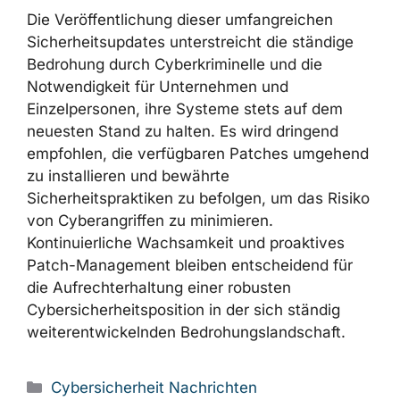
Die Veröffentlichung dieser umfangreichen
Sicherheitsupdates unterstreicht die ständige
Bedrohung durch Cyberkriminelle und die
Notwendigkeit für Unternehmen und
Einzelpersonen, ihre Systeme stets auf dem
neuesten Stand zu halten. Es wird dringend
empfohlen, die verfügbaren Patches umgehend
zu installieren und bewährte
Sicherheitspraktiken zu befolgen, um das Risiko
von Cyberangriffen zu minimieren.
Kontinuierliche Wachsamkeit und proaktives
Patch-Management bleiben entscheidend für
die Aufrechterhaltung einer robusten
Cybersicherheitsposition in der sich ständig
weiterentwickelnden Bedrohungslandschaft.
Kategorien
Cybersicherheit Nachrichten