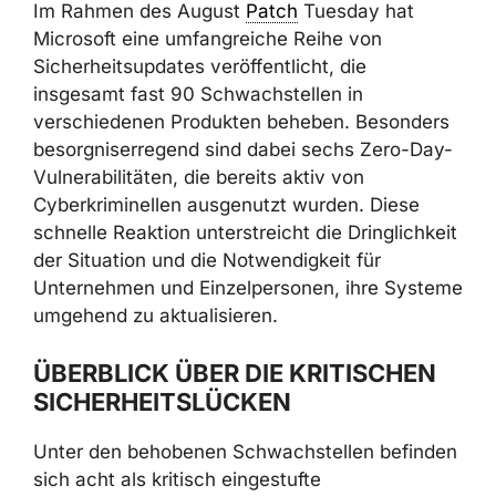
Im Rahmen des August
Patch
Tuesday hat
Microsoft eine umfangreiche Reihe von
Sicherheitsupdates veröffentlicht, die
insgesamt fast 90 Schwachstellen in
verschiedenen Produkten beheben. Besonders
besorgniserregend sind dabei sechs Zero-Day-
Vulnerabilitäten, die bereits aktiv von
Cyberkriminellen ausgenutzt wurden. Diese
schnelle Reaktion unterstreicht die Dringlichkeit
der Situation und die Notwendigkeit für
Unternehmen und Einzelpersonen, ihre Systeme
umgehend zu aktualisieren.
ÜBERBLICK ÜBER DIE KRITISCHEN
SICHERHEITSLÜCKEN
Unter den behobenen Schwachstellen befinden
sich acht als kritisch eingestufte