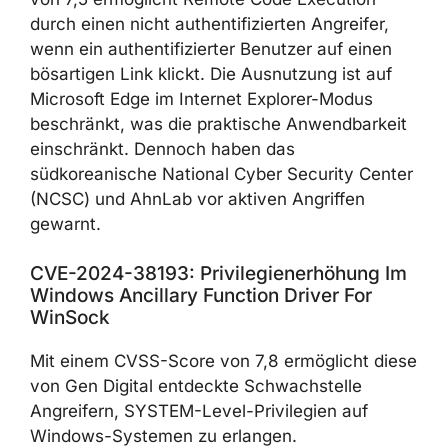
durch einen nicht authentifizierten Angreifer,
wenn ein authentifizierter Benutzer auf einen
bösartigen Link klickt. Die Ausnutzung ist auf
Microsoft Edge im Internet Explorer-Modus
beschränkt, was die praktische Anwendbarkeit
einschränkt. Dennoch haben das
südkoreanische National Cyber Security Center
(NCSC) und AhnLab vor aktiven Angriffen
gewarnt.
CVE-2024-38193: Privilegienerhöhung Im
Windows Ancillary Function Driver For
WinSock
Mit einem CVSS-Score von 7,8 ermöglicht diese
von Gen Digital entdeckte Schwachstelle
Angreifern, SYSTEM-Level-Privilegien auf
Windows-Systemen zu erlangen.