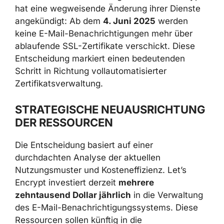
hat eine wegweisende Änderung ihrer Dienste
angekündigt: Ab dem
4. Juni 2025
werden
keine E-Mail-Benachrichtigungen mehr über
ablaufende SSL-Zertifikate verschickt. Diese
Entscheidung markiert einen bedeutenden
Schritt in Richtung vollautomatisierter
Zertifikatsverwaltung.
STRATEGISCHE NEUAUSRICHTUNG
DER RESSOURCEN
Die Entscheidung basiert auf einer
durchdachten Analyse der aktuellen
Nutzungsmuster und Kosteneffizienz. Let’s
Encrypt investiert derzeit
mehrere
zehntausend Dollar jährlich
in die Verwaltung
des E-Mail-Benachrichtigungssystems. Diese
Ressourcen sollen künftig in die