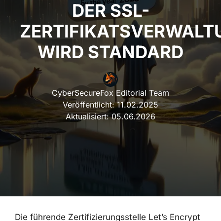
DER SSL-
ZERTIFIKATSVERWALT
WIRD STANDARD
CyberSecureFox Editorial Team
Veröffentlicht:
11.02.2025
Aktualisiert:
05.06.2026
Die führende Zertifizierungsstelle Let’s Encrypt