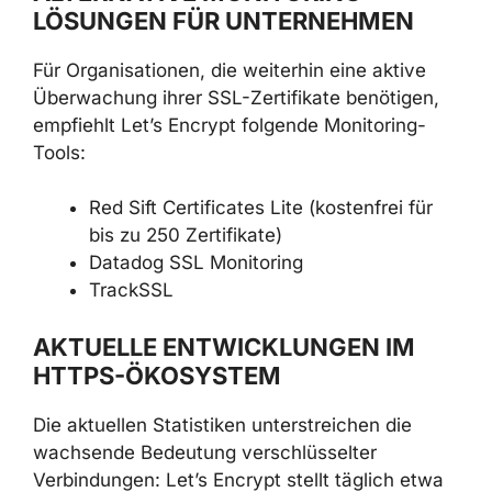
LÖSUNGEN FÜR UNTERNEHMEN
Für Organisationen, die weiterhin eine aktive
Überwachung ihrer SSL-Zertifikate benötigen,
empfiehlt Let’s Encrypt folgende Monitoring-
Tools:
Red Sift Certificates Lite (kostenfrei für
bis zu 250 Zertifikate)
Datadog SSL Monitoring
TrackSSL
AKTUELLE ENTWICKLUNGEN IM
HTTPS-ÖKOSYSTEM
Die aktuellen Statistiken unterstreichen die
wachsende Bedeutung verschlüsselter
Verbindungen: Let’s Encrypt stellt täglich etwa