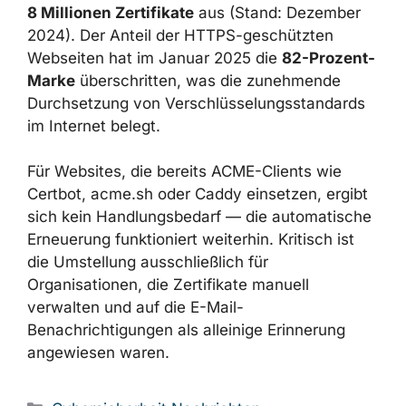
8 Millionen Zertifikate
aus (Stand: Dezember
2024). Der Anteil der HTTPS-geschützten
Webseiten hat im Januar 2025 die
82-Prozent-
Marke
überschritten, was die zunehmende
Durchsetzung von Verschlüsselungsstandards
im Internet belegt.
Für Websites, die bereits ACME-Clients wie
Certbot, acme.sh oder Caddy einsetzen, ergibt
sich kein Handlungsbedarf — die automatische
Erneuerung funktioniert weiterhin. Kritisch ist
die Umstellung ausschließlich für
Organisationen, die Zertifikate manuell
verwalten und auf die E-Mail-
Benachrichtigungen als alleinige Erinnerung
angewiesen waren.
Kategorien