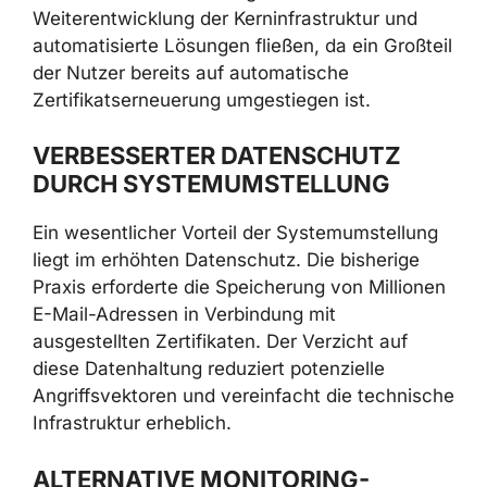
Weiterentwicklung der Kerninfrastruktur und
automatisierte Lösungen fließen, da ein Großteil
der Nutzer bereits auf automatische
Zertifikatserneuerung umgestiegen ist.
VERBESSERTER DATENSCHUTZ
DURCH SYSTEMUMSTELLUNG
Ein wesentlicher Vorteil der Systemumstellung
liegt im erhöhten Datenschutz. Die bisherige
Praxis erforderte die Speicherung von Millionen
E-Mail-Adressen in Verbindung mit
ausgestellten Zertifikaten. Der Verzicht auf
diese Datenhaltung reduziert potenzielle
Angriffsvektoren und vereinfacht die technische
Infrastruktur erheblich.
ALTERNATIVE MONITORING-