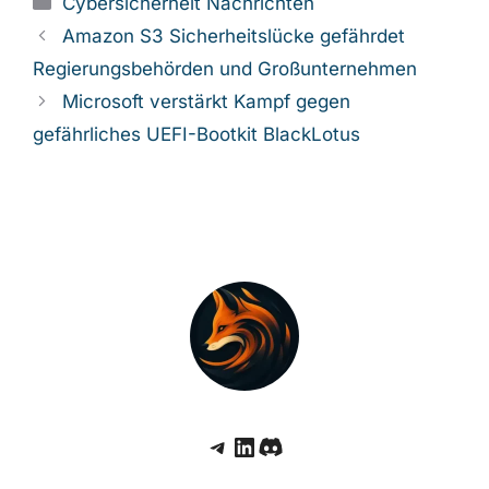
Cybersicherheit Nachrichten
Amazon S3 Sicherheitslücke gefährdet
Regierungsbehörden und Großunternehmen
Microsoft verstärkt Kampf gegen
gefährliches UEFI-Bootkit BlackLotus
Telegram
LinkedIn
Discord