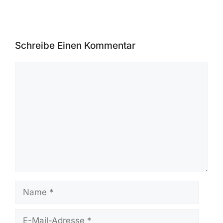
Schreibe Einen Kommentar
Kommentar
Name
E-