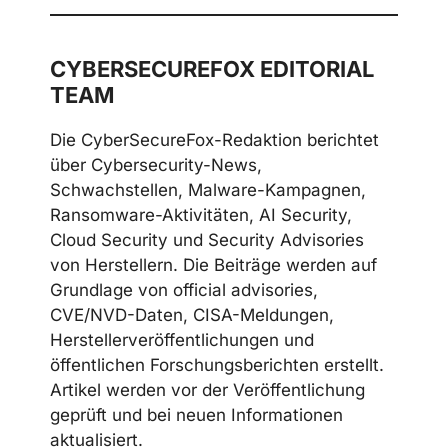
CYBERSECUREFOX EDITORIAL
TEAM
Die CyberSecureFox-Redaktion berichtet
über Cybersecurity-News,
Schwachstellen, Malware-Kampagnen,
Ransomware-Aktivitäten, AI Security,
Cloud Security und Security Advisories
von Herstellern. Die Beiträge werden auf
Grundlage von official advisories,
CVE/NVD-Daten, CISA-Meldungen,
Herstellerveröffentlichungen und
öffentlichen Forschungsberichten erstellt.
Artikel werden vor der Veröffentlichung
geprüft und bei neuen Informationen
aktualisiert.