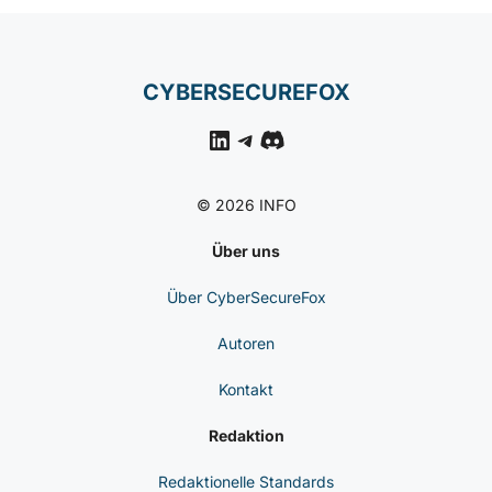
CYBERSECUREFOX
LinkedIn
Telegram
Discord
© 2026 INFO
Über uns
Über CyberSecureFox
Autoren
Kontakt
Redaktion
Redaktionelle Standards