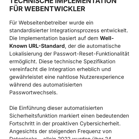
TECHNISCHE IMPLEMENTATION
FÜR WEBENTWICKLER
Für Webseitenbetreiber wurde ein
standardisierter Integrationsprozess entwickelt.
Die Implementation basiert auf dem
Well-
Known URL-Standard
, der die automatische
Lokalisierung der Passwort-Reset-Funktionalität
ermöglicht. Diese technische Spezifikation
vereinfacht die Integration erheblich und
gewährleistet eine nahtlose Nutzerexperience
während des automatisierten
Passwortwechsels.
Die Einführung dieser automatisierten
Sicherheitsfunktion markiert einen bedeutenden
Fortschritt in der proaktiven Cybersicherheit.
Angesichts der steigenden Frequenz von