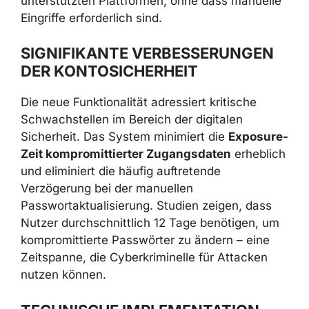
unterstützten Plattformen, ohne dass manuelle
Eingriffe erforderlich sind.
SIGNIFIKANTE VERBESSERUNGEN
DER KONTOSICHERHEIT
Die neue Funktionalität adressiert kritische
Schwachstellen im Bereich der digitalen
Sicherheit. Das System minimiert die
Exposure-
Zeit kompromittierter Zugangsdaten
erheblich
und eliminiert die häufig auftretende
Verzögerung bei der manuellen
Passwortaktualisierung. Studien zeigen, dass
Nutzer durchschnittlich 12 Tage benötigen, um
kompromittierte Passwörter zu ändern – eine
Zeitspanne, die Cyberkriminelle für Attacken
nutzen können.