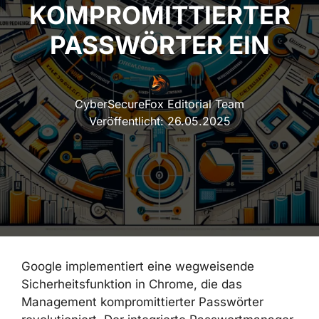
KOMPROMITTIERTER
PASSWÖRTER EIN
CyberSecureFox Editorial Team
Veröffentlicht:
26.05.2025
Google implementiert eine wegweisende
Sicherheitsfunktion in Chrome, die das
Management kompromittierter Passwörter