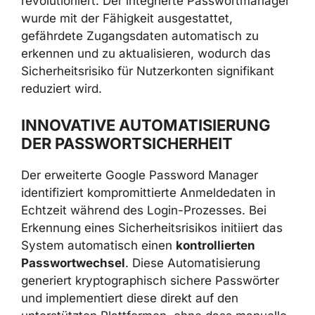
revolutioniert. Der integrierte Passwortmanager
wurde mit der Fähigkeit ausgestattet,
gefährdete Zugangsdaten automatisch zu
erkennen und zu aktualisieren, wodurch das
Sicherheitsrisiko für Nutzerkonten signifikant
reduziert wird.
INNOVATIVE AUTOMATISIERUNG
DER PASSWORTSICHERHEIT
Der erweiterte Google Password Manager
identifiziert kompromittierte Anmeldedaten in
Echtzeit während des Login-Prozesses. Bei
Erkennung eines Sicherheitsrisikos initiiert das
System automatisch einen
kontrollierten
Passwortwechsel
. Diese Automatisierung
generiert kryptographisch sichere Passwörter
und implementiert diese direkt auf den