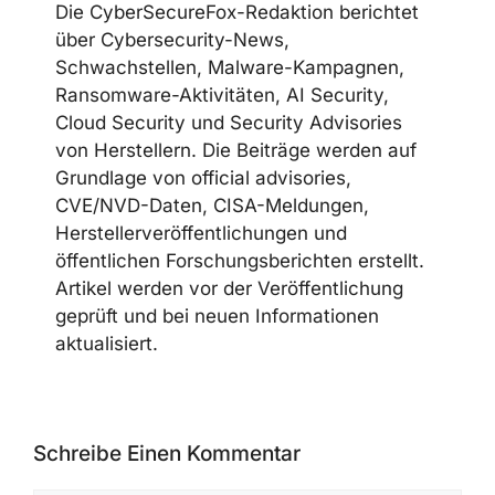
Die CyberSecureFox-Redaktion berichtet
über Cybersecurity-News,
Schwachstellen, Malware-Kampagnen,
Ransomware-Aktivitäten, AI Security,
Cloud Security und Security Advisories
von Herstellern. Die Beiträge werden auf
Grundlage von official advisories,
CVE/NVD-Daten, CISA-Meldungen,
Herstellerveröffentlichungen und
öffentlichen Forschungsberichten erstellt.
Artikel werden vor der Veröffentlichung
geprüft und bei neuen Informationen
aktualisiert.
Schreibe Einen Kommentar