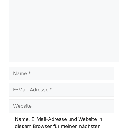
Kommentar
Name
E-
Mail-
Adresse
Website
Name, E-Mail-Adresse und Website in
diesem Browser für meinen nächsten