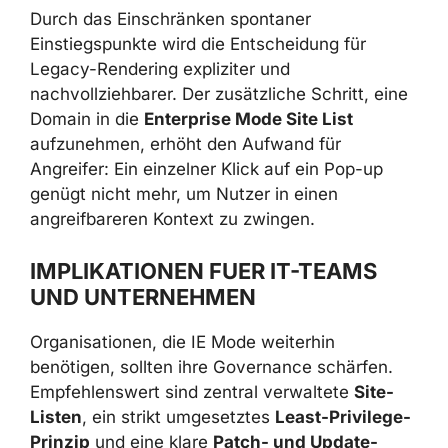
Durch das Einschränken spontaner
Einstiegspunkte wird die Entscheidung für
Legacy-Rendering expliziter und
nachvollziehbarer. Der zusätzliche Schritt, eine
Domain in die
Enterprise Mode Site List
aufzunehmen, erhöht den Aufwand für
Angreifer: Ein einzelner Klick auf ein Pop-up
genügt nicht mehr, um Nutzer in einen
angreifbareren Kontext zu zwingen.
IMPLIKATIONEN FUER IT-TEAMS
UND UNTERNEHMEN
Organisationen, die IE Mode weiterhin
benötigen, sollten ihre Governance schärfen.
Empfehlenswert sind zentral verwaltete
Site-
Listen
, ein strikt umgesetztes
Least-Privilege-
Prinzip
und eine klare
Patch- und Update-