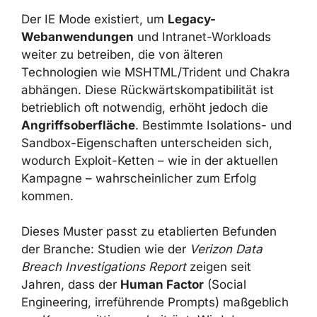
Der IE Mode existiert, um
Legacy-
Webanwendungen
und Intranet-Workloads
weiter zu betreiben, die von älteren
Technologien wie MSHTML/Trident und Chakra
abhängen. Diese Rückwärtskompatibilität ist
betrieblich oft notwendig, erhöht jedoch die
Angriffsoberfläche
. Bestimmte Isolations- und
Sandbox-Eigenschaften unterscheiden sich,
wodurch Exploit-Ketten – wie in der aktuellen
Kampagne – wahrscheinlicher zum Erfolg
kommen.
Dieses Muster passt zu etablierten Befunden
der Branche: Studien wie der
Verizon Data
Breach Investigations Report
zeigen seit
Jahren, dass der
Human Factor
(Social
Engineering, irreführende Prompts) maßgeblich