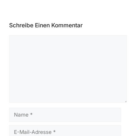
Schreibe Einen Kommentar
Kommentar
Name
E-