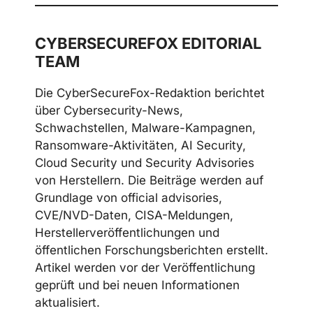
CYBERSECUREFOX EDITORIAL
TEAM
Die CyberSecureFox-Redaktion berichtet
über Cybersecurity-News,
Schwachstellen, Malware-Kampagnen,
Ransomware-Aktivitäten, AI Security,
Cloud Security und Security Advisories
von Herstellern. Die Beiträge werden auf
Grundlage von official advisories,
CVE/NVD-Daten, CISA-Meldungen,
Herstellerveröffentlichungen und
öffentlichen Forschungsberichten erstellt.
Artikel werden vor der Veröffentlichung
geprüft und bei neuen Informationen
aktualisiert.