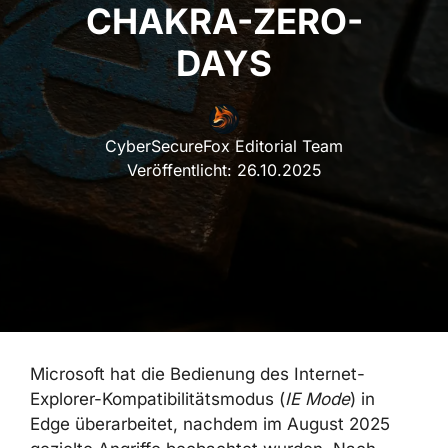
CHAKRA-ZERO-
DAYS
CyberSecureFox Editorial Team
Veröffentlicht:
26.10.2025
Microsoft hat die Bedienung des Internet-
Explorer-Kompatibilitätsmodus (
IE Mode
) in
Edge überarbeitet, nachdem im August 2025