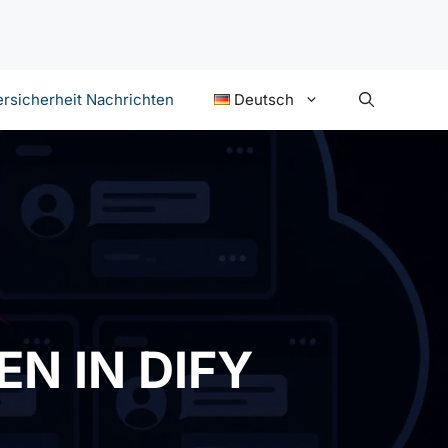
rsicherheit Nachrichten
Deutsch
 IN DIFY