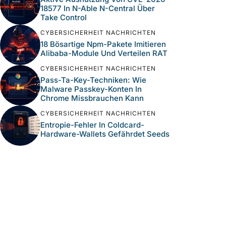
18577 In N-Able N-Central Über
Take Control
CYBERSICHERHEIT NACHRICHTEN
18 Bösartige Npm-Pakete Imitieren
Alibaba-Module Und Verteilen RAT
CYBERSICHERHEIT NACHRICHTEN
Pass-Ta-Key-Techniken: Wie
Malware Passkey-Konten In
Chrome Missbrauchen Kann
CYBERSICHERHEIT NACHRICHTEN
Entropie-Fehler In Coldcard-
Hardware-Wallets Gefährdet Seeds