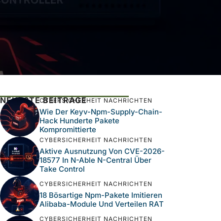
NEUESTE BEITRÄGE
CYBERSICHERHEIT NACHRICHTEN
Wie Der Keyv-Npm-Supply-Chain-
Hack Hunderte Pakete
Kompromittierte
CYBERSICHERHEIT NACHRICHTEN
Aktive Ausnutzung Von CVE-2026-
18577 In N-Able N-Central Über
Take Control
CYBERSICHERHEIT NACHRICHTEN
18 Bösartige Npm-Pakete Imitieren
Alibaba-Module Und Verteilen RAT
CYBERSICHERHEIT NACHRICHTEN