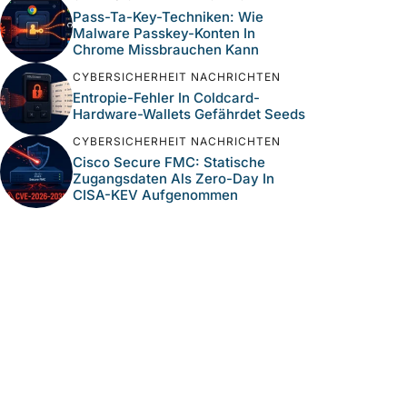
Pass-Ta-Key-Techniken: Wie
Malware Passkey-Konten In
Chrome Missbrauchen Kann
CYBERSICHERHEIT NACHRICHTEN
Entropie-Fehler In Coldcard-
Hardware-Wallets Gefährdet Seeds
CYBERSICHERHEIT NACHRICHTEN
Cisco Secure FMC: Statische
Zugangsdaten Als Zero-Day In
CISA-KEV Aufgenommen