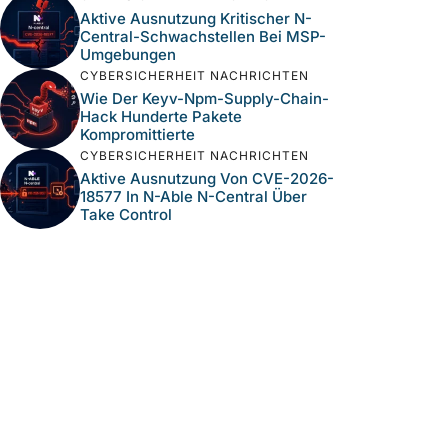
Aktive Ausnutzung Kritischer N-
Central-Schwachstellen Bei MSP-
Umgebungen
CYBERSICHERHEIT NACHRICHTEN
Wie Der Keyv-Npm-Supply-Chain-
Hack Hunderte Pakete
Kompromittierte
CYBERSICHERHEIT NACHRICHTEN
Aktive Ausnutzung Von CVE-2026-
18577 In N-Able N-Central Über
Take Control