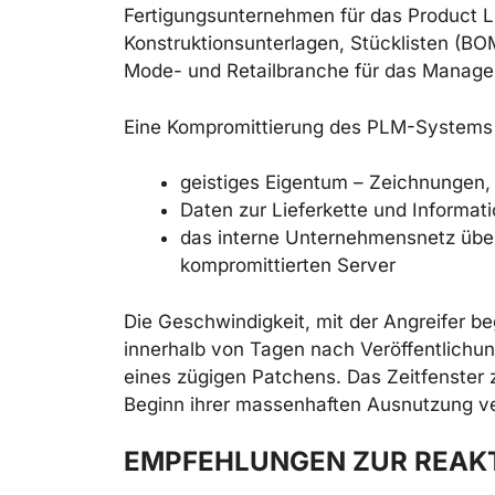
Fertigungsunternehmen für das Product L
Konstruktionsunterlagen, Stücklisten (BO
Mode- und Retailbranche für das Manage
Eine Kompromittierung des PLM-Systems er
geistiges Eigentum – Zeichnungen,
Daten zur Lieferkette und Informati
das interne Unternehmensnetz üb
kompromittierten Server
Die Geschwindigkeit, mit der Angreifer
innerhalb von Tagen nach Veröffentlichung
eines zügigen Patchens. Das Zeitfenster
Beginn ihrer massenhaften Ausnutzung ve
EMPFEHLUNGEN ZUR REAK