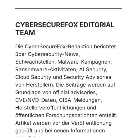
CYBERSECUREFOX EDITORIAL
TEAM
Die CyberSecureFox-Redaktion berichtet
über Cybersecurity-News,
Schwachstellen, Malware-Kampagnen,
Ransomware-Aktivitäten, AI Security,
Cloud Security und Security Advisories
von Herstellern. Die Beiträge werden auf
Grundlage von official advisories,
CVE/NVD-Daten, CISA-Meldungen,
Herstellerveröffentlichungen und
öffentlichen Forschungsberichten erstellt.
Artikel werden vor der Veröffentlichung
geprüft und bei neuen Informationen