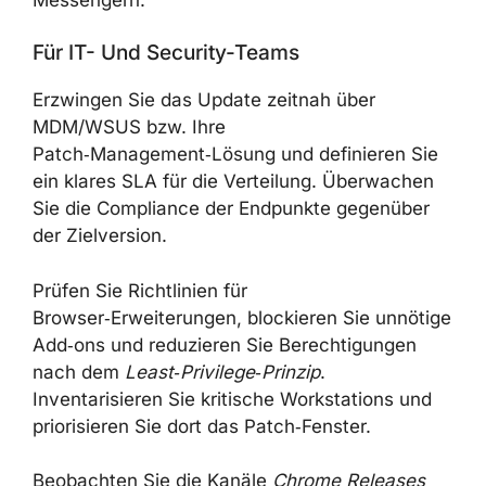
Für IT- Und Security-Teams
Erzwingen Sie das Update zeitnah über
MDM/WSUS bzw. Ihre
Patch‑Management‑Lösung und definieren Sie
ein klares SLA für die Verteilung. Überwachen
Sie die Compliance der Endpunkte gegenüber
der Zielversion.
Prüfen Sie Richtlinien für
Browser‑Erweiterungen, blockieren Sie unnötige
Add‑ons und reduzieren Sie Berechtigungen
nach dem
Least‑Privilege‑Prinzip
.
Inventarisieren Sie kritische Workstations und
priorisieren Sie dort das Patch‑Fenster.
Beobachten Sie die Kanäle
Chrome Releases