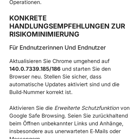
Operationen.
KONKRETE
HANDLUNGSEMPFEHLUNGEN ZUR
RISIKOMINIMIERUNG
Für Endnutzerinnen Und Endnutzer
Aktualisieren Sie Chrome umgehend auf
140.0.7339.185/186
und starten Sie den
Browser neu. Stellen Sie sicher, dass
automatische Updates aktiviert sind und die
Build‑Nummer korrekt ist.
Aktivieren Sie die
Erweiterte Schutzfunktion
von
Google Safe Browsing. Seien Sie zurückhaltend
beim Öffnen unbekannter Links und Anhänge,
insbesondere aus unerwarteten E‑Mails oder
Messengern.