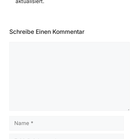
aktualisiert.
Schreibe Einen Kommentar
Kommentar
Name
E-