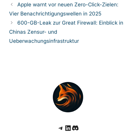
Apple warnt vor neuen Zero-Click-Zielen:
Vier Benachrichtigungswellen in 2025
600-GB-Leak zur Great Firewall: Einblick in
Chinas Zensur- und
Ueberwachungsinfrastruktur
Telegram
LinkedIn
Discord